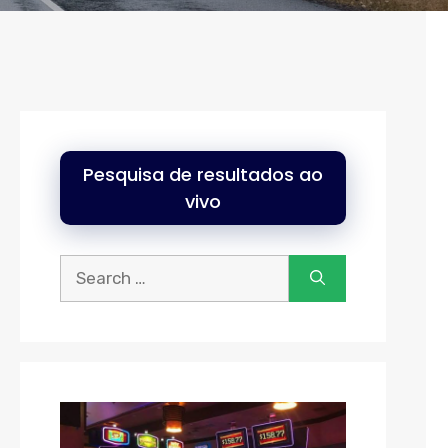
Pesquisa de resultados ao
vivo
Procurar: