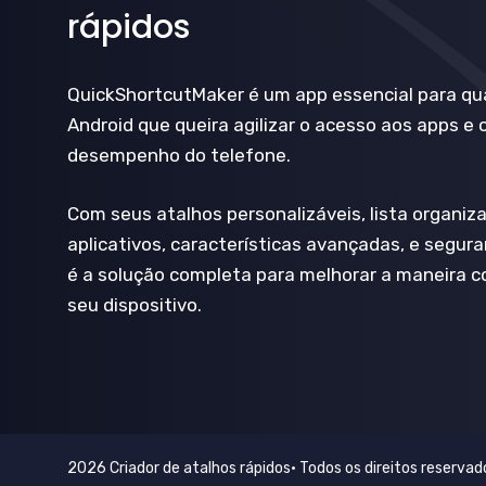
rápidos
QuickShortcutMaker é um app essencial para qu
Android que queira agilizar o acesso aos apps e 
desempenho do telefone.
Com seus atalhos personalizáveis, lista organiz
aplicativos, características avançadas, e segur
é a solução completa para melhorar a maneira 
seu dispositivo.
2026 Criador de atalhos rápidos• Todos os direitos reservad