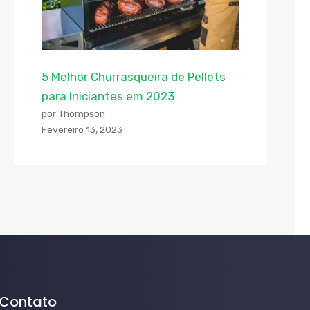
5 Melhor Churrasqueira de Pellets
para Iniciantes em 2023
por Thompson
Fevereiro 13, 2023
Contato