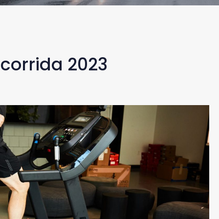
 corrida 2023