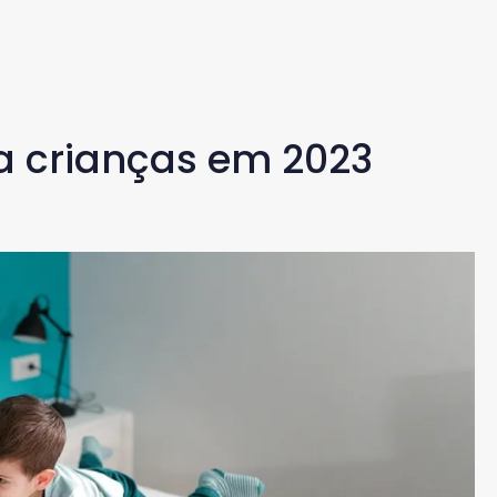
a crianças em 2023