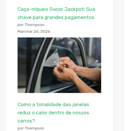
Caça-níqueis Gacor Jackpot: Sua
chave para grandes pagamentos
por Thompson
Marchar 26, 2026
Como a tonalidade das janelas
reduz o calor dentro de nossos
carros?
por Thompson