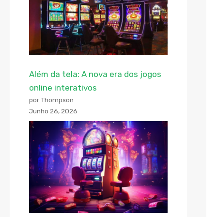
Além da tela: A nova era dos jogos
online interativos
por Thompson
Junho 26, 2026