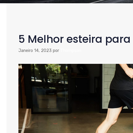
5 Melhor esteira para
Janeiro 14, 2023
por
Thompson