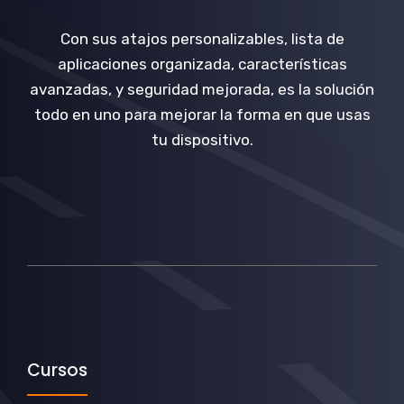
Con sus atajos personalizables, lista de
aplicaciones organizada, características
avanzadas, y seguridad mejorada, es la solución
todo en uno para mejorar la forma en que usas
tu dispositivo.
Cursos