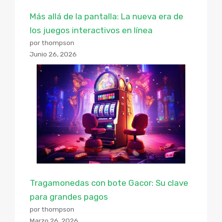
Más allá de la pantalla: La nueva era de
los juegos interactivos en línea
por thompson
Junio 26, 2026
Tragamonedas con bote Gacor: Su clave
para grandes pagos
por thompson
Marzo 26, 2026