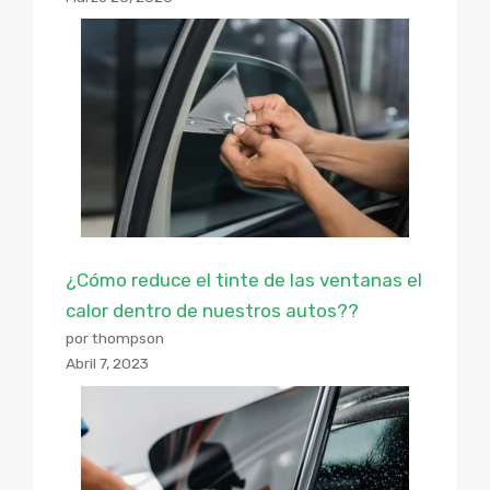
¿Cómo reduce el tinte de las ventanas el
calor dentro de nuestros autos??
por thompson
Abril 7, 2023