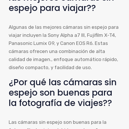
espejo para viajar??
Algunas de las mejores cámaras sin espejo para
viajar incluyen la Sony Alpha a7 III, Fujifilm X-T4,
Panasonic Lumix G9, y Canon EOS R6. Estas
cámaras ofrecen una combinación de alta
calidad de imagen., enfoque automático rápido,
diseño compacto, y facilidad de uso.
¿Por qué las cámaras sin
espejo son buenas para
la fotografía de viajes??
Las cámaras sin espejo son buenas para la