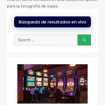
para la fotografía de viajes
Búsqueda de resultados en vivo
Buscar: