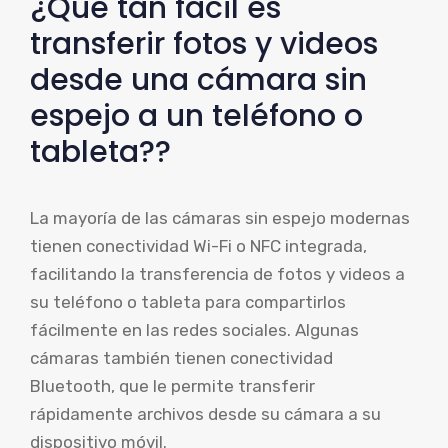
¿Qué tan fácil es
transferir fotos y videos
desde una cámara sin
espejo a un teléfono o
tableta??
La mayoría de las cámaras sin espejo modernas
tienen conectividad Wi-Fi o NFC integrada,
facilitando la transferencia de fotos y videos a
su teléfono o tableta para compartirlos
fácilmente en las redes sociales. Algunas
cámaras también tienen conectividad
Bluetooth, que le permite transferir
rápidamente archivos desde su cámara a su
dispositivo móvil.