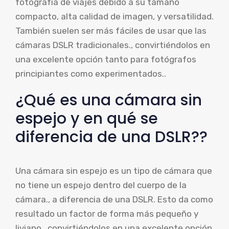
fotografía de viajes debido a su tamaño
compacto, alta calidad de imagen, y versatilidad.
También suelen ser más fáciles de usar que las
cámaras DSLR tradicionales., convirtiéndolos en
una excelente opción tanto para fotógrafos
principiantes como experimentados..
¿Qué es una cámara sin
espejo y en qué se
diferencia de una DSLR??
Una cámara sin espejo es un tipo de cámara que
no tiene un espejo dentro del cuerpo de la
cámara., a diferencia de una DSLR. Esto da como
resultado un factor de forma más pequeño y
liviano., convirtiéndolos en una excelente opción