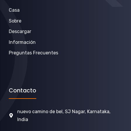
Casa
Sobre
Descargar
Información
Preguntas Frecuentes
Contacto
nuevo camino de bel, SJ Nagar, Karnataka,
India