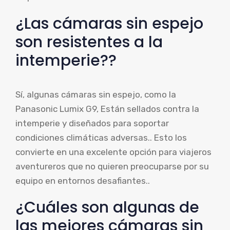
¿Las cámaras sin espejo
son resistentes a la
intemperie??
Sí, algunas cámaras sin espejo, como la
Panasonic Lumix G9, Están sellados contra la
intemperie y diseñados para soportar
condiciones climáticas adversas.. Esto los
convierte en una excelente opción para viajeros
aventureros que no quieren preocuparse por su
equipo en entornos desafiantes..
¿Cuáles son algunas de
las mejores cámaras sin