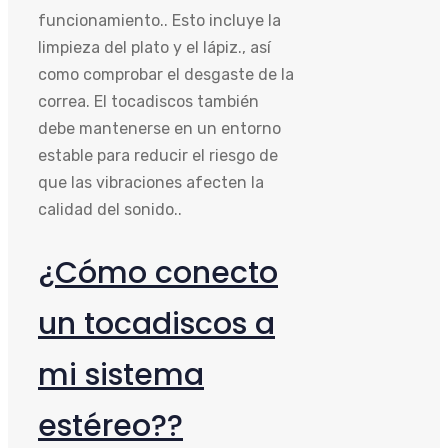
funcionamiento.. Esto incluye la
limpieza del plato y el lápiz., así
como comprobar el desgaste de la
correa. El tocadiscos también
debe mantenerse en un entorno
estable para reducir el riesgo de
que las vibraciones afecten la
calidad del sonido..
¿Cómo conecto
un tocadiscos a
mi sistema
estéreo??