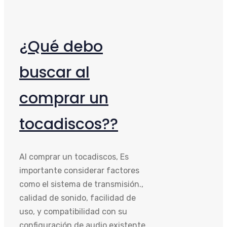
¿Qué debo
buscar al
comprar un
tocadiscos??
Al comprar un tocadiscos, Es
importante considerar factores
como el sistema de transmisión.,
calidad de sonido, facilidad de
uso, y compatibilidad con su
configuración de audio existente.