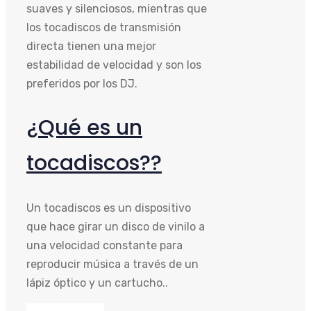
suaves y silenciosos, mientras que
los tocadiscos de transmisión
directa tienen una mejor
estabilidad de velocidad y son los
preferidos por los DJ.
¿Qué es un
tocadiscos??
Un tocadiscos es un dispositivo
que hace girar un disco de vinilo a
una velocidad constante para
reproducir música a través de un
lápiz óptico y un cartucho..