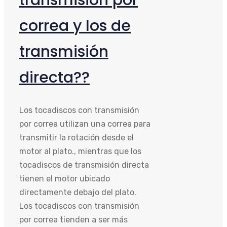
transmisión por
correa y los de
transmisión
directa??
Los tocadiscos con transmisión
por correa utilizan una correa para
transmitir la rotación desde el
motor al plato., mientras que los
tocadiscos de transmisión directa
tienen el motor ubicado
directamente debajo del plato.
Los tocadiscos con transmisión
por correa tienden a ser más