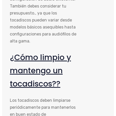
También debes considerar tu
presupuesto., ya que los
tocadiscos pueden variar desde
modelos básicos asequibles hasta
configuraciones para audiófilos de
alta gama.
¿Cómo limpio y
mantengo un
tocadiscos??
Los tocadiscos deben limpiarse
periódicamente para mantenerlos
en buen estado de