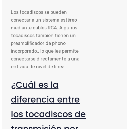
Los tocadiscos se pueden
conectar a un sistema estéreo
mediante cables RCA. Algunos
tocadiscos también tienen un
preamplificador de phono
incorporado., lo que les permite
conectarse directamente a una
entrada de nivel de línea.
¿Cuál es la
diferencia entre
los tocadiscos de