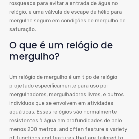
rosqueada para evitar a entrada de água no
relógio, e uma válvula de escape de hélio para
mergulho seguro em condições de mergulho de
saturação.
O que é um relógio de
mergulho?
Um relógio de mergulho é um tipo de relógio
projetado especificamente para uso por
mergulhadores, mergulhadores livres, e outros
indivíduos que se envolvem em atividades
aquáticas. Esses relógios são normalmente
resistentes à água em profundidades de pelo
menos 200 metros,
and often feature a variety
of functions and features that are tailored to