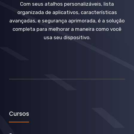
Com seus atalhos personalizáveis, lista
organizada de aplicativos, características
avançadas, e segurança aprimorada, é a solução
completa para melhorar a maneira como você
usa seu dispositivo.
Cursos