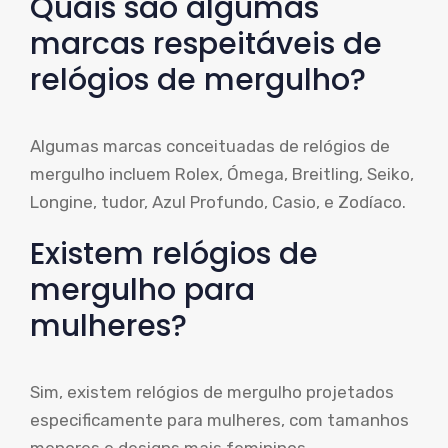
Quais são algumas
marcas respeitáveis ​​de
relógios de mergulho?
Algumas marcas conceituadas de relógios de
mergulho incluem Rolex, Ómega, Breitling, Seiko,
Longine, tudor, Azul Profundo, Casio, e Zodíaco.
Existem relógios de
mergulho para
mulheres?
Sim, existem relógios de mergulho projetados
especificamente para mulheres, com tamanhos