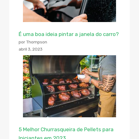
É uma boa ideia pintar a janela do carro?
por Thompson
abril 3, 2023
5 Melhor Churrasqueira de Pellets para
Iniciantes em 2023