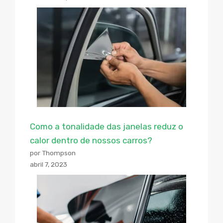
Como a tonalidade das janelas reduz o
calor dentro de nossos carros?
por Thompson
abril 7, 2023