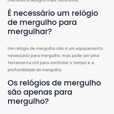
menores e designs mais femininos.
É necessário um relógio
de mergulho para
mergulhar?
Um relógio de mergulho não é um equipamento
necessário para mergulho, mas pode ser uma
ferramenta útil para controlar o tempo e a
profundidade do mergulho.
Os relógios de mergulho
são apenas para
mergulho?