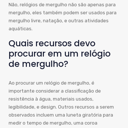
Não, relógios de mergulho não são apenas para
mergulho, eles também podem ser usados ​​para
mergulho livre, natação, e outras atividades
aquáticas.
Quais recursos devo
procurar em um relógio
de mergulho?
Ao procurar um relógio de mergulho, é
importante considerar a classificação de
resistência à água, materiais usados,
legibilidade, e design. Outros recursos a serem
observados incluem uma luneta giratória para
medir o tempo de mergulho, uma coroa