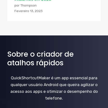
por Thompson
Fevereiro 13, 2023
Sobre o criador de
atalhos rápidos
QuickShortcutMaker é um app essencial para
qualquer usuário Android que queira agilizar o
acesso aos apps e otimizar o desempenho do
telefone.