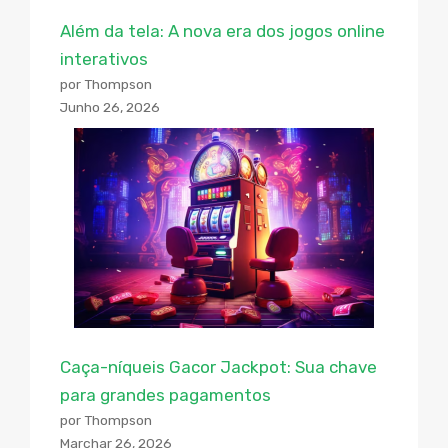
Além da tela: A nova era dos jogos online
interativos
por Thompson
Junho 26, 2026
Caça-níqueis Gacor Jackpot: Sua chave
para grandes pagamentos
por Thompson
Marchar 26, 2026