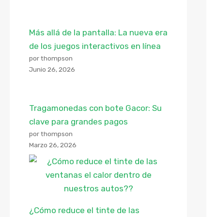
Más allá de la pantalla: La nueva era
de los juegos interactivos en línea
por thompson
Junio 26, 2026
Tragamonedas con bote Gacor: Su
clave para grandes pagos
por thompson
Marzo 26, 2026
¿Cómo reduce el tinte de las