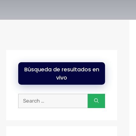
Búsqueda de resultados en
vivo
Buscar: