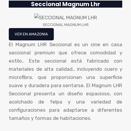
Seccional Magnum Lhr
SECCIONAL MAGNUM LHR
VER EN AMAZONIA
El Magnum LHR Seccional es un cine en casa
seccional premium que ofrece comodidad y
estilo.. Este seccional está fabricado con
materiales de alta calidad., incluyendo cuero y
microfibra, que proporcionan una superficie
suave y duradera para sentarse. El Magnum LHR
Seccional presenta un diseño espacioso, con
acolchado de felpa y una variedad de
configuraciones para adaptarse a diferentes
tamaños y formas de habitaciones.