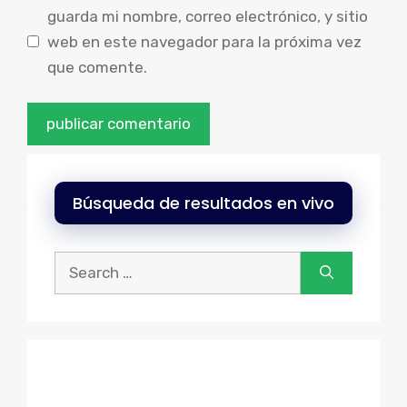
guarda mi nombre, correo electrónico, y sitio
web en este navegador para la próxima vez
que comente.
Búsqueda de resultados en vivo
Buscar: