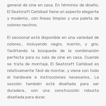
general de cine en casa. En términos de diseño,
El Seatcraft Carlsbad tiene un aspecto elegante
y moderno., con líneas limpias y una paleta de
colores neutros.
El seccional está disponible en una variedad de
colores., incluyendo negro, marrón, y gris,
facilitando la búsqueda de la combinación
perfecta para su sala de cine en casa. Cuando
se trata de montaje, El Seatcraft Carlsbad es
relativamente fácil de montar., y viene con todo
el hardware e instrucciones necesarios.. La
sección también está diseñada para ser
duradera., con una construcción robusta
diseñada para durar.