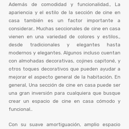
Además de comodidad y funcionalidad., La
apariencia y el estilo de la sección de cine en
casa también es un factor importante a
considerar.. Muchas seccionales de cine en casa
vienen en una variedad de colores y estilos.,
desde tradicionales y elegantes hasta
modernos y elegantes. Algunos incluso cuentan
con almohadas decorativas, cojines capitoné, y
otros toques decorativos que pueden ayudar a
mejorar el aspecto general de la habitación. En
general, Una sección de cine en casa puede ser
una gran inversión para cualquiera que busque
crear un espacio de cine en casa cómodo y
funcional..
Con su suave amortiguación, amplio espacio