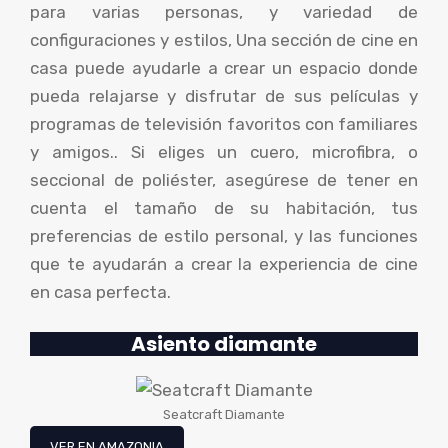
para varias personas, y variedad de
configuraciones y estilos, Una sección de cine en
casa puede ayudarle a crear un espacio donde
pueda relajarse y disfrutar de sus películas y
programas de televisión favoritos con familiares
y amigos.. Si eliges un cuero, microfibra, o
seccional de poliéster, asegúrese de tener en
cuenta el tamaño de su habitación, tus
preferencias de estilo personal, y las funciones
que te ayudarán a crear la experiencia de cine
en casa perfecta.
Asiento
diamante
Seatcraft Diamante
VER EN AMAZONIA