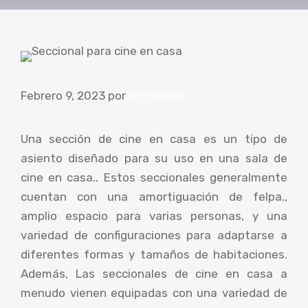
Febrero 9, 2023
por
thompson
Una sección de cine en casa es un tipo de
asiento diseñado para su uso en una sala de
cine en casa.. Estos seccionales generalmente
cuentan con una amortiguación de felpa.,
amplio espacio para varias personas, y una
variedad de configuraciones para adaptarse a
diferentes formas y tamaños de habitaciones.
Además, Las seccionales de cine en casa a
menudo vienen equipadas con una variedad de