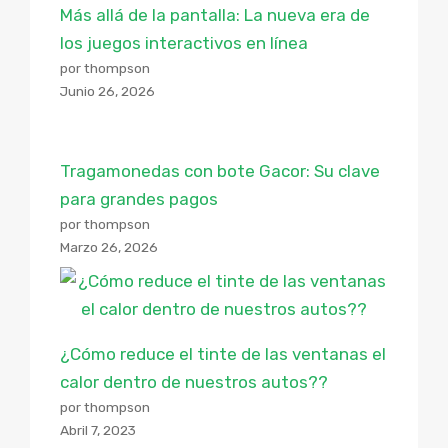
Más allá de la pantalla: La nueva era de
los juegos interactivos en línea
por thompson
Junio 26, 2026
Tragamonedas con bote Gacor: Su clave
para grandes pagos
por thompson
Marzo 26, 2026
¿Cómo reduce el tinte de las ventanas el
calor dentro de nuestros autos??
por thompson
Abril 7, 2023