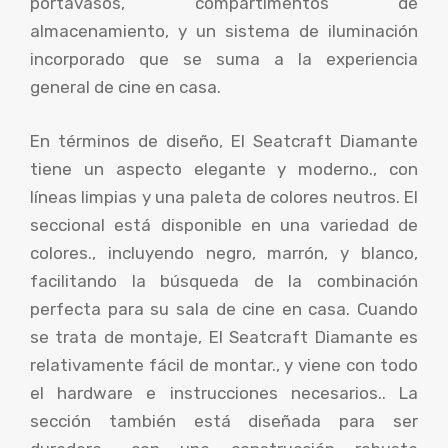
portavasos, compartimentos de
almacenamiento, y un sistema de iluminación
incorporado que se suma a la experiencia
general de cine en casa.
En términos de diseño, El Seatcraft Diamante
tiene un aspecto elegante y moderno., con
líneas limpias y una paleta de colores neutros. El
seccional está disponible en una variedad de
colores., incluyendo negro, marrón, y blanco,
facilitando la búsqueda de la combinación
perfecta para su sala de cine en casa. Cuando
se trata de montaje, El Seatcraft Diamante es
relativamente fácil de montar., y viene con todo
el hardware e instrucciones necesarios.. La
sección también está diseñada para ser