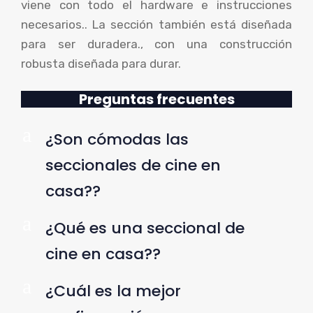
viene con todo el hardware e instrucciones
necesarios.. La sección también está diseñada
para ser duradera., con una construcción
robusta diseñada para durar.
Preguntas frecuentes
a
¿Son cómodas las
seccionales de cine en
casa??
a
¿Qué es una seccional de
cine en casa??
a
¿Cuál es la mejor