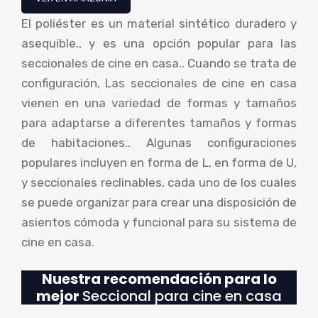
El poliéster es un material sintético duradero y
asequible., y es una opción popular para las
seccionales de cine en casa.. Cuando se trata de
configuración, Las seccionales de cine en casa
vienen en una variedad de formas y tamaños
para adaptarse a diferentes tamaños y formas
de habitaciones.. Algunas configuraciones
populares incluyen en forma de L, en forma de U,
y seccionales reclinables, cada uno de los cuales
se puede organizar para crear una disposición de
asientos cómoda y funcional para su sistema de
cine en casa.
Nuestra recomendación para lo
mejor
Seccional para cine en casa