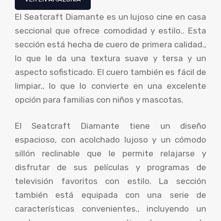
El Seatcraft Diamante es un lujoso cine en casa
seccional que ofrece comodidad y estilo.. Esta
sección está hecha de cuero de primera calidad.,
lo que le da una textura suave y tersa y un
aspecto sofisticado. El cuero también es fácil de
limpiar., lo que lo convierte en una excelente
opción para familias con niños y mascotas.
El Seatcraft Diamante tiene un diseño
espacioso, con acolchado lujoso y un cómodo
sillón reclinable que le permite relajarse y
disfrutar de sus películas y programas de
televisión favoritos con estilo. La sección
también está equipada con una serie de
características convenientes., incluyendo un