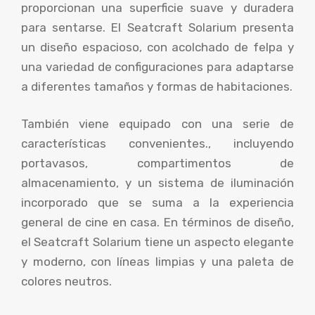
proporcionan una superficie suave y duradera
para sentarse. El Seatcraft Solarium presenta
un diseño espacioso, con acolchado de felpa y
una variedad de configuraciones para adaptarse
a diferentes tamaños y formas de habitaciones.
También viene equipado con una serie de
características convenientes., incluyendo
portavasos, compartimentos de
almacenamiento, y un sistema de iluminación
incorporado que se suma a la experiencia
general de cine en casa. En términos de diseño,
el Seatcraft Solarium tiene un aspecto elegante
y moderno, con líneas limpias y una paleta de
colores neutros.