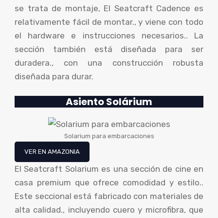
se trata de montaje, El Seatcraft Cadence es
relativamente fácil de montar., y viene con todo
el hardware e instrucciones necesarios.. La
sección también está diseñada para ser
duradera., con una construcción robusta
diseñada para durar.
Asiento
Solárium
Solarium para embarcaciones
VER EN AMAZONIA
El Seatcraft Solarium es una sección de cine en
casa premium que ofrece comodidad y estilo..
Este seccional está fabricado con materiales de
alta calidad., incluyendo cuero y microfibra, que