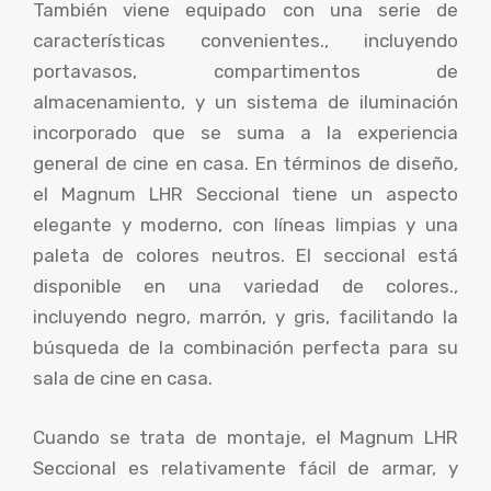
También viene equipado con una serie de
características convenientes., incluyendo
portavasos, compartimentos de
almacenamiento, y un sistema de iluminación
incorporado que se suma a la experiencia
general de cine en casa. En términos de diseño,
el Magnum LHR Seccional tiene un aspecto
elegante y moderno, con líneas limpias y una
paleta de colores neutros. El seccional está
disponible en una variedad de colores.,
incluyendo negro, marrón, y gris, facilitando la
búsqueda de la combinación perfecta para su
sala de cine en casa.
Cuando se trata de montaje, el Magnum LHR
Seccional es relativamente fácil de armar, y