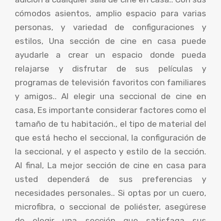
cómodos asientos, amplio espacio para varias
personas, y variedad de configuraciones y
estilos, Una sección de cine en casa puede
ayudarle a crear un espacio donde pueda
relajarse y disfrutar de sus películas y
programas de televisión favoritos con familiares
y amigos.. Al elegir una seccional de cine en
casa, Es importante considerar factores como el
tamaño de tu habitación., el tipo de material del
que está hecho el seccional, la configuración de
la seccional, y el aspecto y estilo de la sección.
Al final, La mejor sección de cine en casa para
usted dependerá de sus preferencias y
necesidades personales.. Si optas por un cuero,
microfibra, o seccional de poliéster, asegúrese
de elegir una sección que satisfaga sus