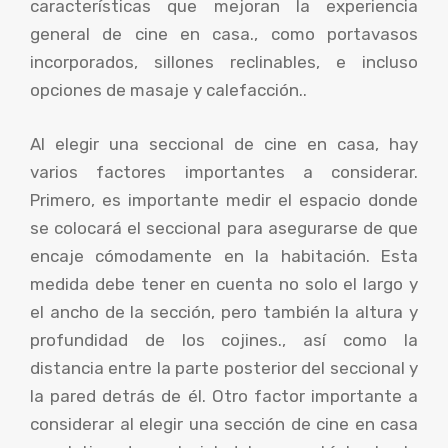
características que mejoran la experiencia
general de cine en casa., como portavasos
incorporados, sillones reclinables, e incluso
opciones de masaje y calefacción..
Al elegir una seccional de cine en casa, hay
varios factores importantes a considerar.
Primero, es importante medir el espacio donde
se colocará el seccional para asegurarse de que
encaje cómodamente en la habitación. Esta
medida debe tener en cuenta no solo el largo y
el ancho de la sección, pero también la altura y
profundidad de los cojines., así como la
distancia entre la parte posterior del seccional y
la pared detrás de él. Otro factor importante a
considerar al elegir una sección de cine en casa