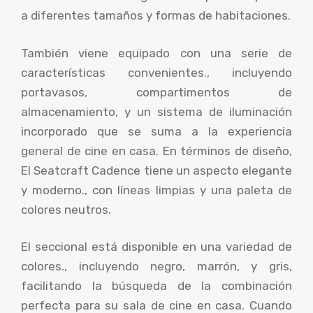
a diferentes tamaños y formas de habitaciones.
También viene equipado con una serie de
características convenientes., incluyendo
portavasos, compartimentos de
almacenamiento, y un sistema de iluminación
incorporado que se suma a la experiencia
general de cine en casa. En términos de diseño,
El Seatcraft Cadence tiene un aspecto elegante
y moderno., con líneas limpias y una paleta de
colores neutros.
El seccional está disponible en una variedad de
colores., incluyendo negro, marrón, y gris,
facilitando la búsqueda de la combinación
perfecta para su sala de cine en casa. Cuando