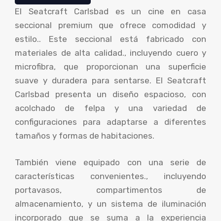
El Seatcraft Carlsbad es un cine en casa
seccional premium que ofrece comodidad y
estilo.. Este seccional está fabricado con
materiales de alta calidad., incluyendo cuero y
microfibra, que proporcionan una superficie
suave y duradera para sentarse. El Seatcraft
Carlsbad presenta un diseño espacioso, con
acolchado de felpa y una variedad de
configuraciones para adaptarse a diferentes
tamaños y formas de habitaciones.
También viene equipado con una serie de
características convenientes., incluyendo
portavasos, compartimentos de
almacenamiento, y un sistema de iluminación
incorporado que se suma a la experiencia