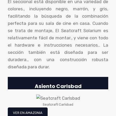
El seccional está disponible en una variedad de
colores., incluyendo negro, marrón, y gris,
facilitando la búsqueda de la combinación
perfecta para su sala de cine en casa. Cuando
se trata de montaje, El Seatcraft Solarium es
relativamente fácil de montar., y viene con todo
el hardware e instrucciones necesarios.. La
sección también está diseñada para ser
duradera., con una construcción robusta
diseñada para durar.
Asiento
Carlsbad
Seatcraft Carlsbad
VER EN AMAZONIA