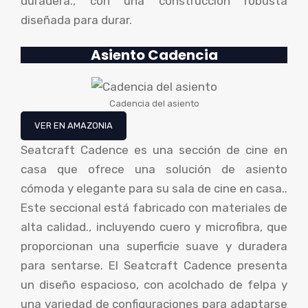
duradera., con una construcción robusta
diseñada para durar.
Asiento
Cadencia
Cadencia del asiento
VER EN AMAZONIA
Seatcraft Cadence es una sección de cine en
casa que ofrece una solución de asiento
cómoda y elegante para su sala de cine en casa..
Este seccional está fabricado con materiales de
alta calidad., incluyendo cuero y microfibra, que
proporcionan una superficie suave y duradera
para sentarse. El Seatcraft Cadence presenta
un diseño espacioso, con acolchado de felpa y
una variedad de configuraciones para adaptarse