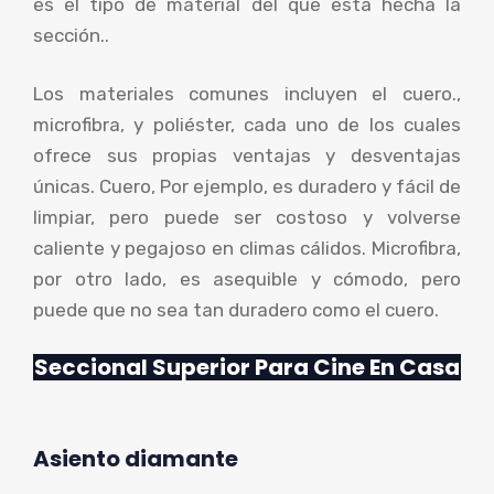
es el tipo de material del que está hecha la
sección..
Los materiales comunes incluyen el cuero.,
microfibra, y poliéster, cada uno de los cuales
ofrece sus propias ventajas y desventajas
únicas. Cuero, Por ejemplo, es duradero y fácil de
limpiar, pero puede ser costoso y volverse
caliente y pegajoso en climas cálidos. Microfibra,
por otro lado, es asequible y cómodo, pero
puede que no sea tan duradero como el cuero.
Seccional Superior Para Cine En Casa
Asiento
diamante