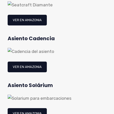
VER EN AMAZONIA
Asiento
Cadencia
VER EN AMAZONIA
Asiento
Solárium
VER EN AMAZONIA