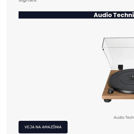
Audio Tech
Audio Tec
VEJA NA AMAZÔNIA