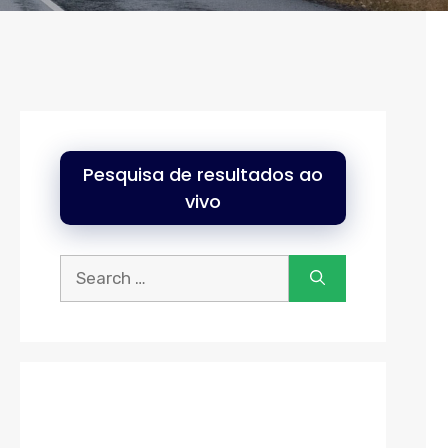
Pesquisa de resultados ao
vivo
Procurar: