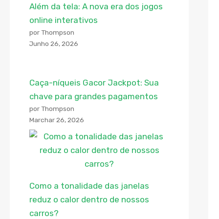
Além da tela: A nova era dos jogos
online interativos
por Thompson
Junho 26, 2026
Caça-níqueis Gacor Jackpot: Sua
chave para grandes pagamentos
por Thompson
Marchar 26, 2026
Como a tonalidade das janelas
reduz o calor dentro de nossos
carros?