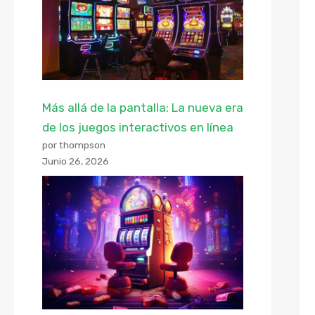
Más allá de la pantalla: La nueva era
de los juegos interactivos en línea
por thompson
Junio 26, 2026