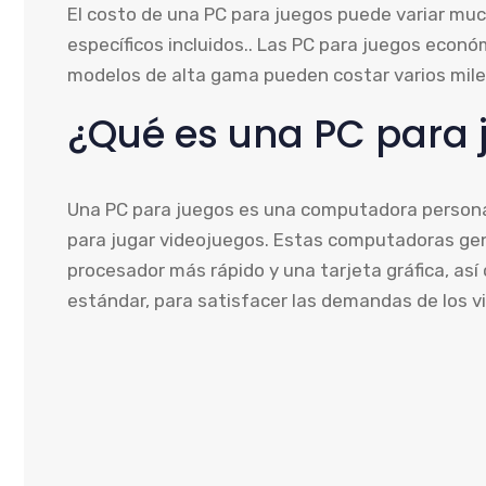
El costo de una PC para juegos puede variar mu
específicos incluidos.. Las PC para juegos econ
modelos de alta gama pueden costar varios mile
¿Qué es una PC para 
Una PC para juegos es una computadora persona
para jugar videojuegos. Estas computadoras g
procesador más rápido y una tarjeta gráfica, 
estándar, para satisfacer las demandas de los 