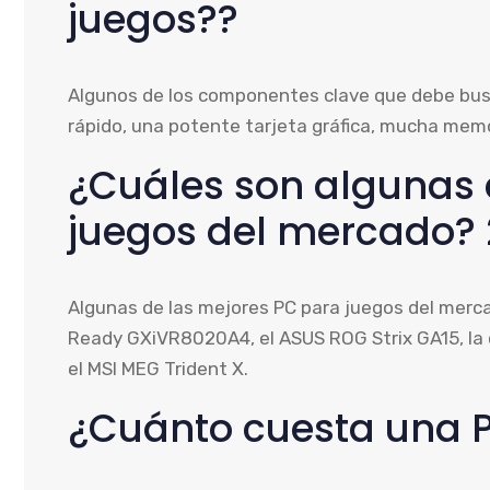
juegos??
Algunos de los componentes clave que debe bus
rápido, una potente tarjeta gráfica, mucha mem
¿Cuáles son algunas 
juegos del mercado?
Algunas de las mejores PC para juegos del mer
Ready GXiVR8020A4, el ASUS ROG Strix GA15, la c
el MSI MEG Trident X.
¿Cuánto cuesta una 