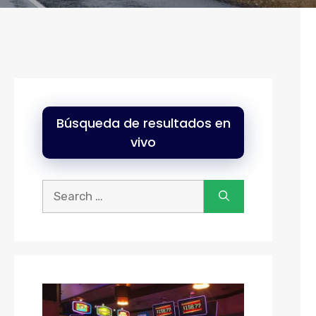
Búsqueda de resultados en
vivo
Buscar: