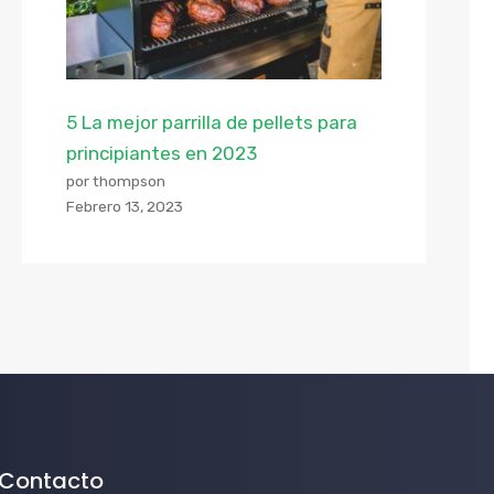
5 La mejor parrilla de pellets para
principiantes en 2023
por thompson
Febrero 13, 2023
Contacto