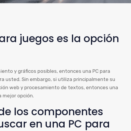
ara juegos es la opción
miento y gráficos posibles, entonces una PC para
 usted. Sin embargo, si utiliza principalmente su
ión web y procesamiento de textos, entonces una
 mejor opción.
 de los componentes
uscar en una PC para