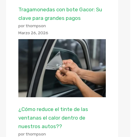
Tragamonedas con bote Gacor: Su
clave para grandes pagos
por thompson
Marzo 26, 2026
¿Cómo reduce el tinte de las
ventanas el calor dentro de
nuestros autos??
por thompson