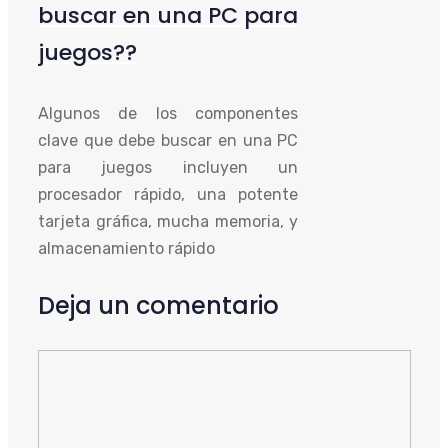
buscar en una PC para
juegos??
Algunos de los componentes
clave que debe buscar en una PC
para juegos incluyen un
procesador rápido, una potente
tarjeta gráfica, mucha memoria, y
almacenamiento rápido
Deja un comentario
Comentario