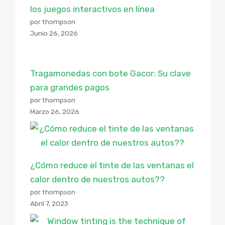
los juegos interactivos en línea
por thompson
Junio 26, 2026
Tragamonedas con bote Gacor: Su clave
para grandes pagos
por thompson
Marzo 26, 2026
¿Cómo reduce el tinte de las ventanas el
calor dentro de nuestros autos??
por thompson
Abril 7, 2023