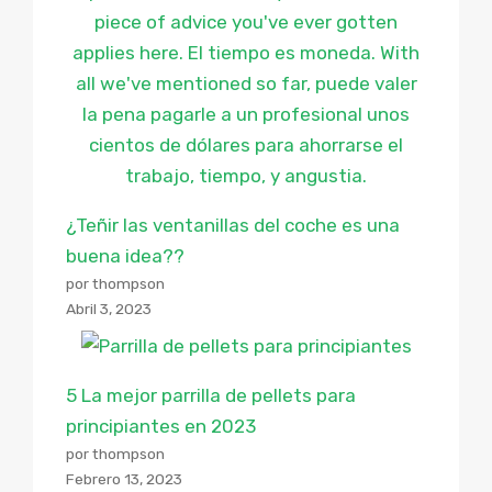
¿Teñir las ventanillas del coche es una
buena idea??
por thompson
Abril 3, 2023
5 La mejor parrilla de pellets para
principiantes en 2023
por thompson
Febrero 13, 2023