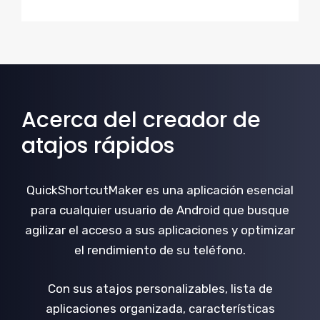
Acerca del creador de
atajos rápidos
QuickShortcutMaker es una aplicación esencial
para cualquier usuario de Android que busque
agilizar el acceso a sus aplicaciones y optimizar
el rendimiento de su teléfono.
Con sus atajos personalizables, lista de
aplicaciones organizada, características