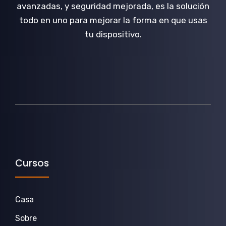
avanzadas, y seguridad mejorada, es la solución
todo en uno para mejorar la forma en que usas
tu dispositivo.
Cursos
Casa
Sobre