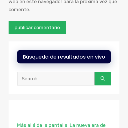
web en este navegador para la próxima vez que
comente.
Búsqueda de resultados en vivo
Buscar:
Más allá de la pantalla: La nueva era de