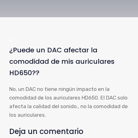
A
¿Puede un DAC afectar la
comodidad de mis auriculares
HD650??
No, un DAC no tiene ningún impacto en la
comodidad de los auriculares HD650. El DAC solo
afecta la calidad del sonido., no la comodidad de
los auriculares.
Deja un comentario