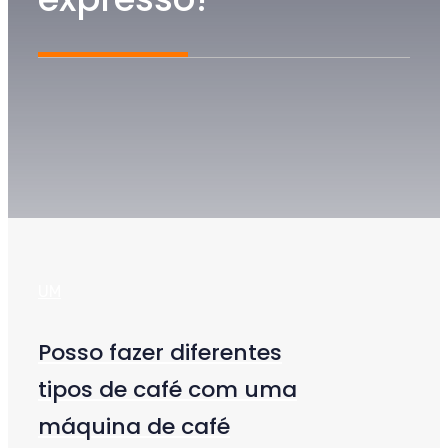
UM
Posso fazer diferentes
tipos de café com uma
máquina de café