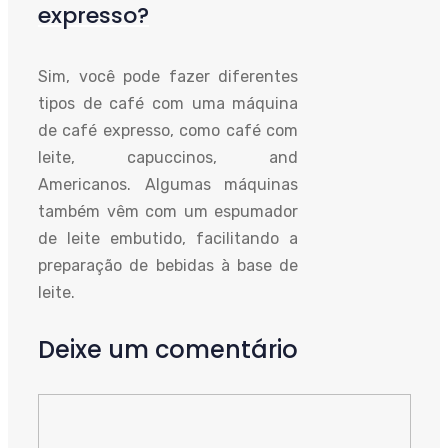
expresso?
Sim, você pode fazer diferentes
tipos de café com uma máquina
de café expresso, como café com
leite, capuccinos, and
Americanos. Algumas máquinas
também vêm com um espumador
de leite embutido, facilitando a
preparação de bebidas à base de
leite.
Deixe um comentário
Comente