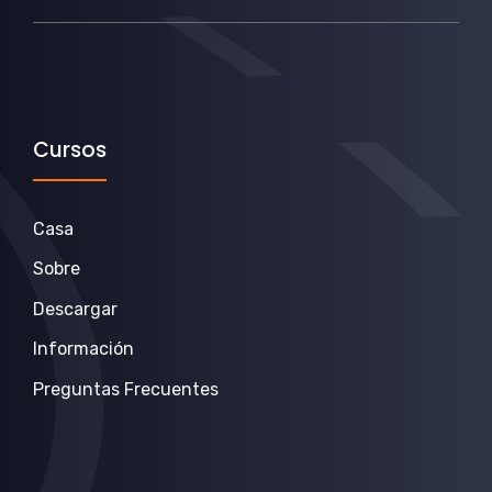
Cursos
Casa
Sobre
Descargar
Información
Preguntas Frecuentes