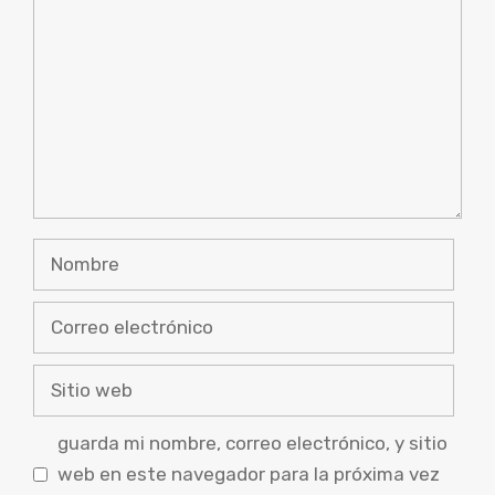
Nombre
Correo
electrónico
Sitio
web
guarda mi nombre, correo electrónico, y sitio
web en este navegador para la próxima vez