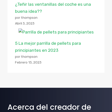
¿Teñir las ventanillas del coche es una
buena idea??
por thompson
Abril 3, 2023
5 La mejor parrilla de pellets para
principiantes en 2023
por thompson
Febrero 13, 2023
Acerca del creador de