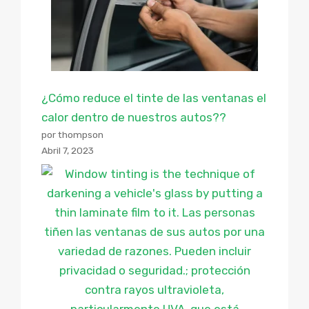
¿Cómo reduce el tinte de las ventanas el
calor dentro de nuestros autos??
por thompson
Abril 7, 2023