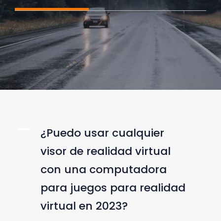
A
¿Puedo usar cualquier
visor de realidad virtual
con una computadora
para juegos para realidad
virtual en 2023?