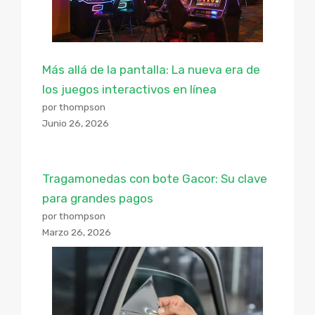
Más allá de la pantalla: La nueva era de
los juegos interactivos en línea
por thompson
Junio 26, 2026
Tragamonedas con bote Gacor: Su clave
para grandes pagos
por thompson
Marzo 26, 2026