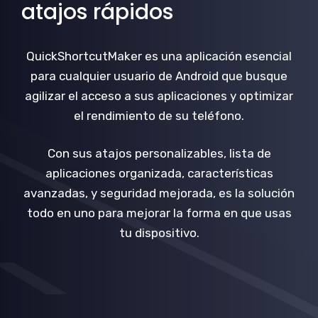
atajos rápidos
QuickShortcutMaker es una aplicación esencial
para cualquier usuario de Android que busque
agilizar el acceso a sus aplicaciones y optimizar
el rendimiento de su teléfono.
Con sus atajos personalizables, lista de
aplicaciones organizada, características
avanzadas, y seguridad mejorada, es la solución
todo en uno para mejorar la forma en que usas
tu dispositivo.