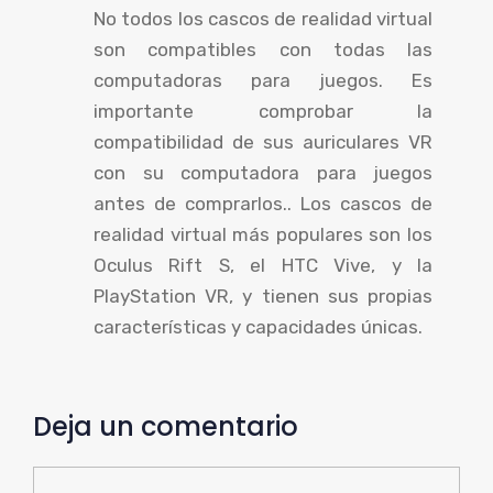
No todos los cascos de realidad virtual
son compatibles con todas las
computadoras para juegos. Es
importante comprobar la
compatibilidad de sus auriculares VR
con su computadora para juegos
antes de comprarlos.. Los cascos de
realidad virtual más populares son los
Oculus Rift S, el HTC Vive, y la
PlayStation VR, y tienen sus propias
características y capacidades únicas.
Deja un comentario
Comentario