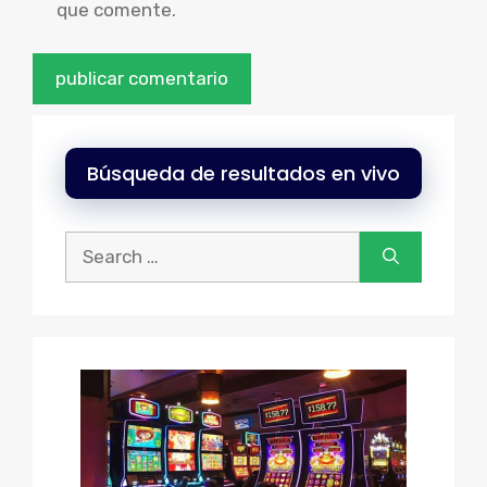
que comente.
Búsqueda de resultados en vivo
Buscar: