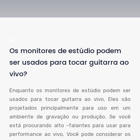
UM
Os monitores de estúdio podem
ser usados ​​para tocar guitarra ao
vivo?
Enquanto os monitores de estúdio podem ser
usados ​​para tocar guitarra ao vivo, Eles são
projetados principalmente para uso em um
ambiente de gravação ou produção. Se você
está procurando alto -falantes para usar para
performance ao vivo, Você pode considerar os