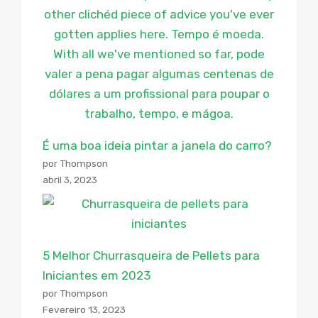
É uma boa ideia pintar a janela do carro?
por Thompson
abril 3, 2023
5 Melhor Churrasqueira de Pellets para
Iniciantes em 2023
por Thompson
Fevereiro 13, 2023