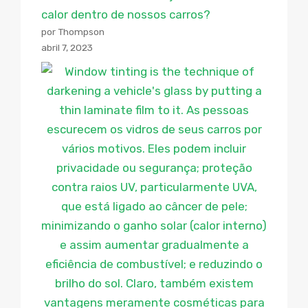
calor dentro de nossos carros?
por Thompson
abril 7, 2023