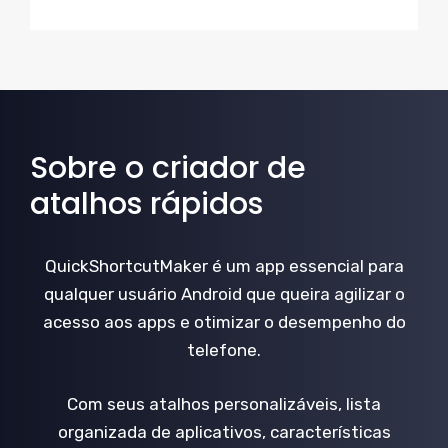
Sobre o criador de
atalhos rápidos
QuickShortcutMaker é um app essencial para
qualquer usuário Android que queira agilizar o
acesso aos apps e otimizar o desempenho do
telefone.
Com seus atalhos personalizáveis, lista
organizada de aplicativos, características