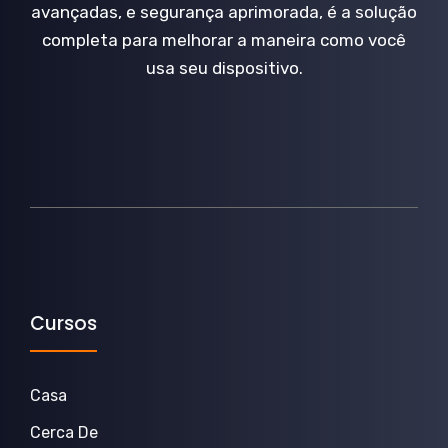
avançadas, e segurança aprimorada, é a solução
completa para melhorar a maneira como você
usa seu dispositivo.
Cursos
Casa
Cerca De