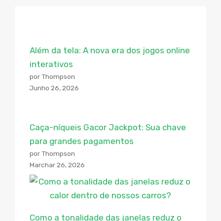
Além da tela: A nova era dos jogos online
interativos
por Thompson
Junho 26, 2026
Caça-níqueis Gacor Jackpot: Sua chave
para grandes pagamentos
por Thompson
Marchar 26, 2026
Como a tonalidade das janelas reduz o