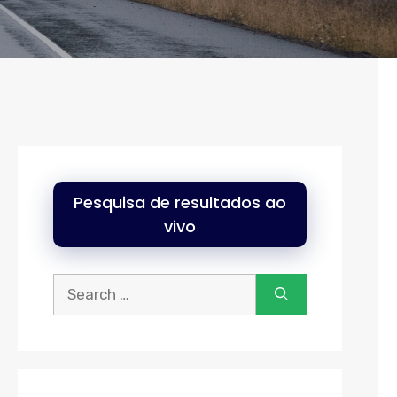
Pesquisa de resultados ao
vivo
Procurar: