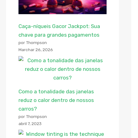
Caça-níqueis Gacor Jackpot: Sua
chave para grandes pagamentos
por Thompson
Marchar 26, 2026
Como a tonalidade das janelas
reduz o calor dentro de nossos
carros?
por Thompson
abril 7, 2023