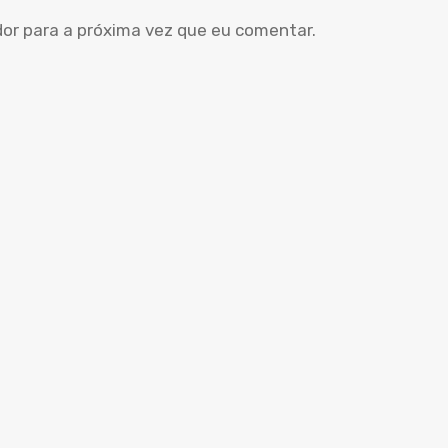
dor para a próxima vez que eu comentar.