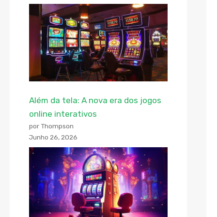
Além da tela: A nova era dos jogos
online interativos
por Thompson
Junho 26, 2026