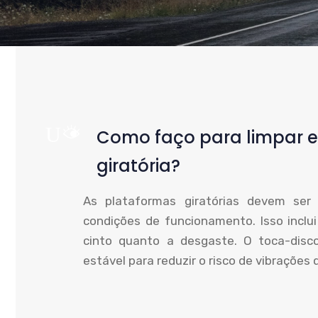
UM
Como faço para limpar 
giratória?
As plataformas giratórias devem ser
condições de funcionamento. Isso inclui
cinto quanto a desgaste. O toca-di
estável para reduzir o risco de vibrações