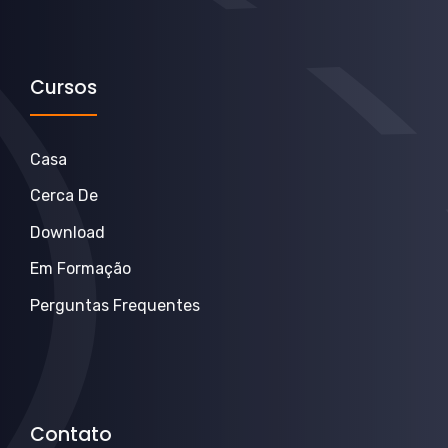
Cursos
Casa
Cerca De
Download
Em Formação
Perguntas Frequentes
Contato