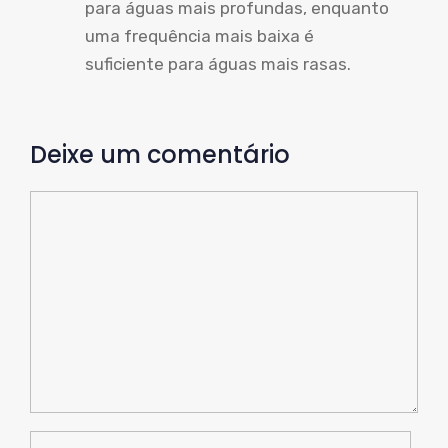
para águas mais profundas, enquanto
uma frequência mais baixa é
suficiente para águas mais rasas.
Deixe um comentário
Comente
Nome