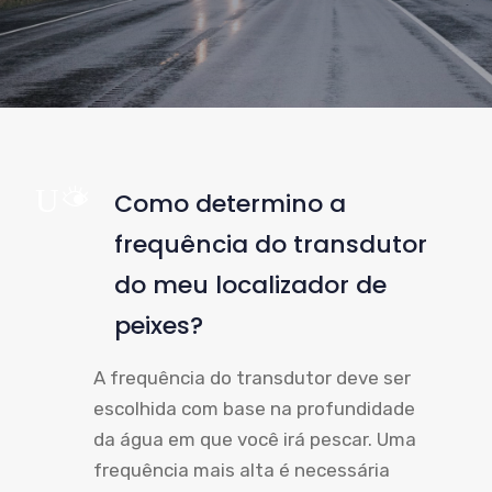
UM
Como determino a
frequência do transdutor
do meu localizador de
peixes?
A frequência do transdutor deve ser
escolhida com base na profundidade
da água em que você irá pescar. Uma
frequência mais alta é necessária