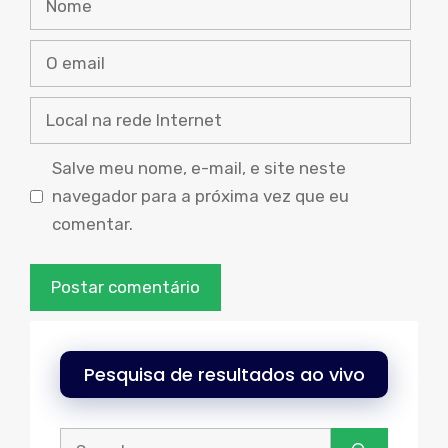
O
email
Local
na
rede
Salve meu nome, e-mail, e site neste
Internet
navegador para a próxima vez que eu
comentar.
Pesquisa de resultados ao vivo
Procurar: