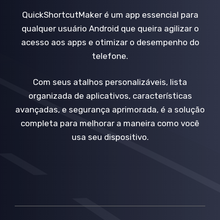
QuickShortcutMaker é um app essencial para
qualquer usuário Android que queira agilizar o
acesso aos apps e otimizar o desempenho do
telefone.
Com seus atalhos personalizáveis, lista
organizada de aplicativos, características
avançadas, e segurança aprimorada, é a solução
completa para melhorar a maneira como você
usa seu dispositivo.