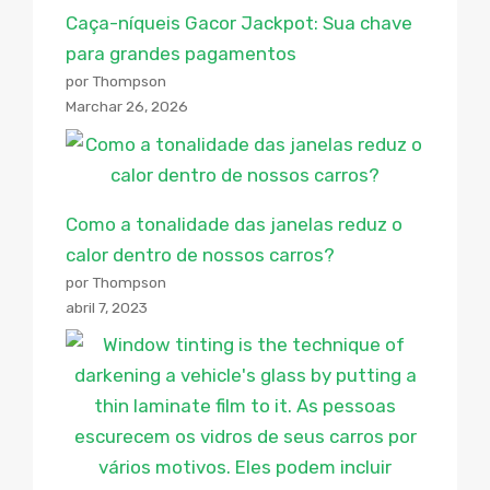
Caça-níqueis Gacor Jackpot: Sua chave
para grandes pagamentos
por Thompson
Marchar 26, 2026
Como a tonalidade das janelas reduz o
calor dentro de nossos carros?
por Thompson
abril 7, 2023