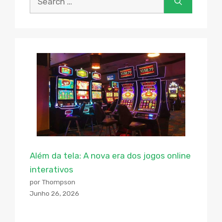
Além da tela: A nova era dos jogos online
interativos
por Thompson
Junho 26, 2026