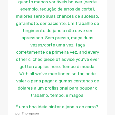
É uma boa ideia pintar a janela do carro?
por Thompson