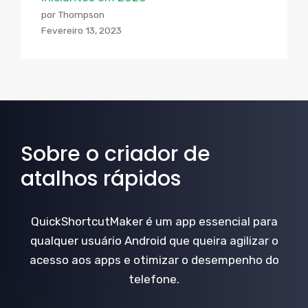
por Thompson
Fevereiro 13, 2023
Sobre o criador de
atalhos rápidos
QuickShortcutMaker é um app essencial para
qualquer usuário Android que queira agilizar o
acesso aos apps e otimizar o desempenho do
telefone.