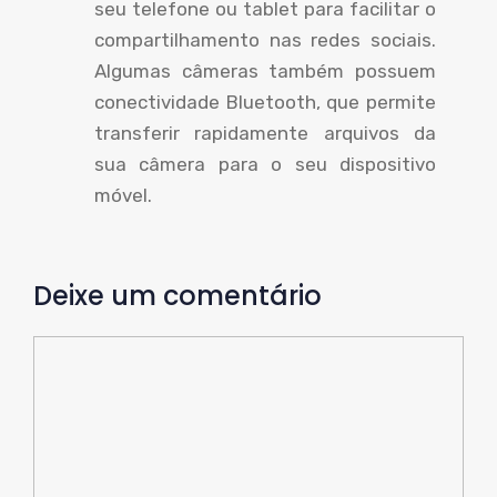
seu telefone ou tablet para facilitar o
compartilhamento nas redes sociais.
Algumas câmeras também possuem
conectividade Bluetooth, que permite
transferir rapidamente arquivos da
sua câmera para o seu dispositivo
móvel.
Deixe um comentário
Comente