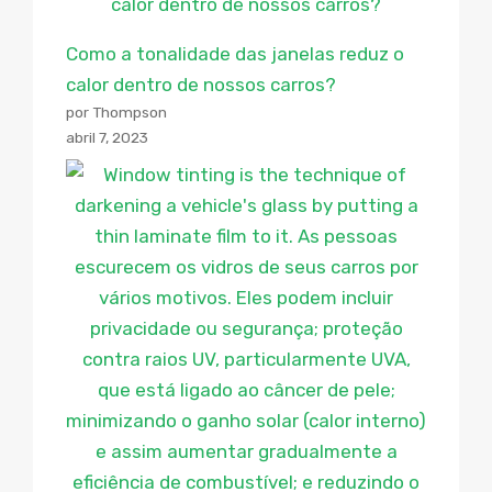
Como a tonalidade das janelas reduz o
calor dentro de nossos carros?
por Thompson
abril 7, 2023