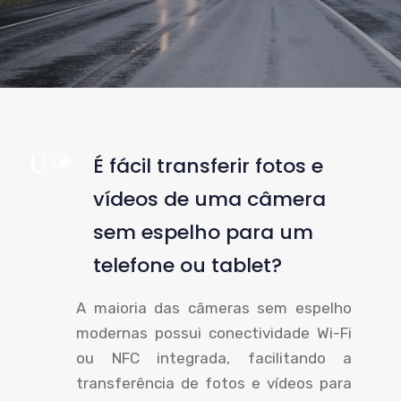
UM
É fácil transferir fotos e
vídeos de uma câmera
sem espelho para um
telefone ou tablet?
A maioria das câmeras sem espelho
modernas possui conectividade Wi-Fi
ou NFC integrada, facilitando a
transferência de fotos e vídeos para