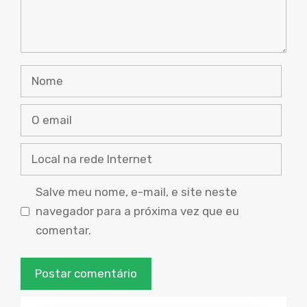
Nome
O
email
Local
na
rede
Salve meu nome, e-mail, e site neste
Internet
navegador para a próxima vez que eu
comentar.