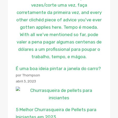
É uma boa ideia pintar a janela do carro?
por Thompson
abril 3, 2023
5 Melhor Churrasqueira de Pellets para
Iniciantes em 2023