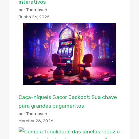
interativos
por Thompson
Junho 26, 2026
Caça-níqueis Gacor Jackpot: Sua chave
para grandes pagamentos
por Thompson
Marchar 26, 2026