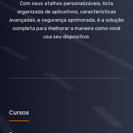
Com seus atalhos personalizáveis, lista
organizada de aplicativos, características
avançadas, e segurança aprimorada, é a solução
completa para melhorar a maneira como você
usa seu dispositivo.
Cursos