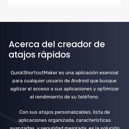
Acerca del creador de
atajos rápidos
QuickShortcutMaker es una aplicación esencial
para cualquier usuario de Android que busque
agilizar el acceso a sus aplicaciones y optimizar
el rendimiento de su teléfono.
Con sus atajos personalizables, lista de
aplicaciones organizada, características
avanzadas, y seguridad mejorada, es la solución