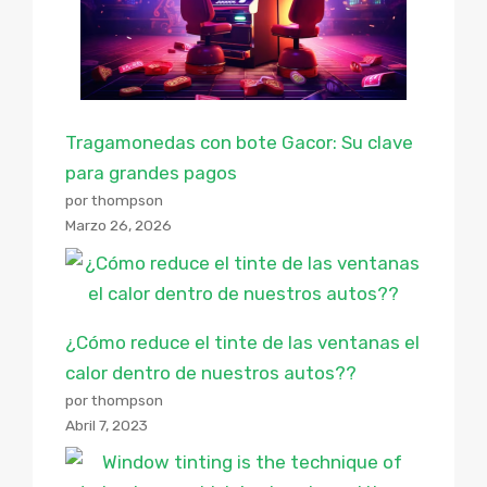
Tragamonedas con bote Gacor: Su clave
para grandes pagos
por thompson
Marzo 26, 2026
¿Cómo reduce el tinte de las ventanas el
calor dentro de nuestros autos??
por thompson
Abril 7, 2023