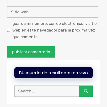
electrónico
Sitio
web
guarda mi nombre, correo electrónico, y sitio
web en este navegador para la próxima vez
que comente.
Búsqueda de resultados en vivo
Buscar: