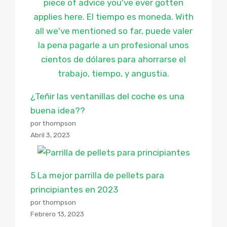
¿Teñir las ventanillas del coche es una
buena idea??
por thompson
Abril 3, 2023
5 La mejor parrilla de pellets para
principiantes en 2023
por thompson
Febrero 13, 2023