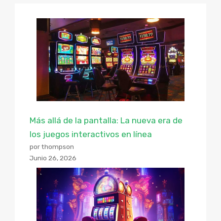
Más allá de la pantalla: La nueva era de
los juegos interactivos en línea
por thompson
Junio 26, 2026