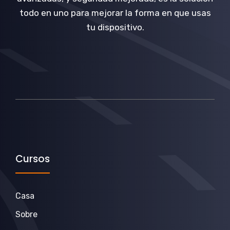
todo en uno para mejorar la forma en que usas
tu dispositivo.
Cursos
Casa
Sobre