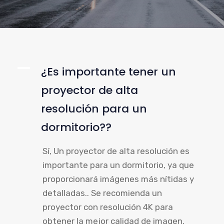
A
¿Es importante tener un
proyector de alta
resolución para un
dormitorio??
Sí, Un proyector de alta resolución es
importante para un dormitorio, ya que
proporcionará imágenes más nítidas y
detalladas.. Se recomienda un
proyector con resolución 4K para
obtener la mejor calidad de imagen.