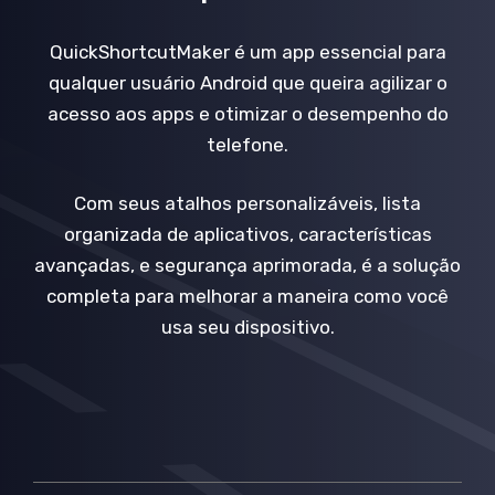
QuickShortcutMaker é um app essencial para
qualquer usuário Android que queira agilizar o
acesso aos apps e otimizar o desempenho do
telefone.
Com seus atalhos personalizáveis, lista
organizada de aplicativos, características
avançadas, e segurança aprimorada, é a solução
completa para melhorar a maneira como você
usa seu dispositivo.