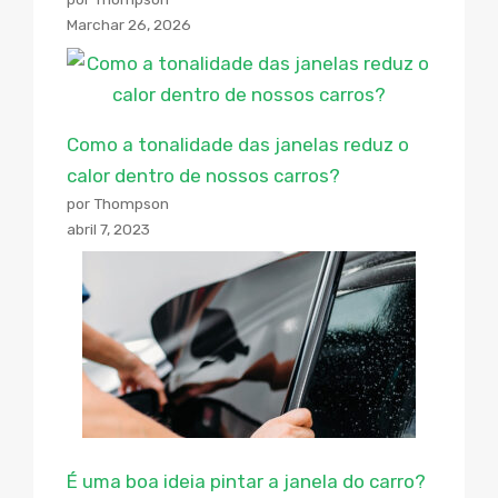
Marchar 26, 2026
Como a tonalidade das janelas reduz o
calor dentro de nossos carros?
por Thompson
abril 7, 2023
É uma boa ideia pintar a janela do carro?