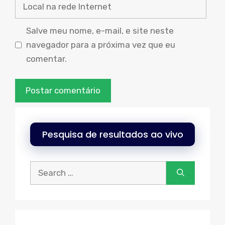
Local
na
rede
Salve meu nome, e-mail, e site neste
Internet
navegador para a próxima vez que eu
comentar.
Pesquisa de resultados ao vivo
Procurar: