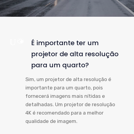
UM
É importante ter um
projetor de alta resolução
para um quarto?
Sim, um projetor de alta resolução é
importante para um quarto, pois
fornecerá imagens mais nítidas e
detalhadas. Um projetor de resolução
4K é recomendado para a melhor
qualidade de imagem.