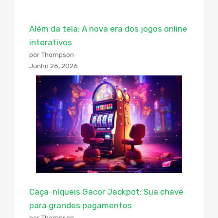
Além da tela: A nova era dos jogos online
interativos
por Thompson
Junho 26, 2026
Caça-níqueis Gacor Jackpot: Sua chave
para grandes pagamentos
por Thompson