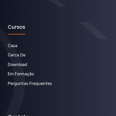
Cursos
Casa
Cerca De
Download
Em Formação
Perguntas Frequentes