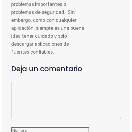
problemas importantes o
problemas de seguridad.. Sin
embargo, como con cualquier
aplicación, siempre es una buena
idea tener cuidado y solo
descargar aplicaciones de
fuentes confiables.
Deja un comentario
Comentario
Nombre