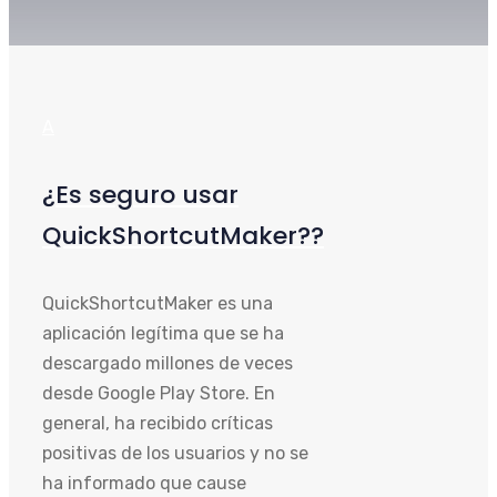
A
¿Es seguro usar
QuickShortcutMaker??
QuickShortcutMaker es una
aplicación legítima que se ha
descargado millones de veces
desde Google Play Store. En
general, ha recibido críticas
positivas de los usuarios y no se
ha informado que cause