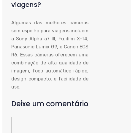
viagens?
Algumas das melhores câmeras
sem espelho para viagens incluem
a Sony Alpha a7 III, Fujifilm X-T4,
Panasonic Lumix G9, e Canon EOS
R6. Essas câmeras oferecem uma
combinação de alta qualidade de
imagem, foco automático rápido,
design compacto, e facilidade de
uso.
Deixe um comentário
Comente