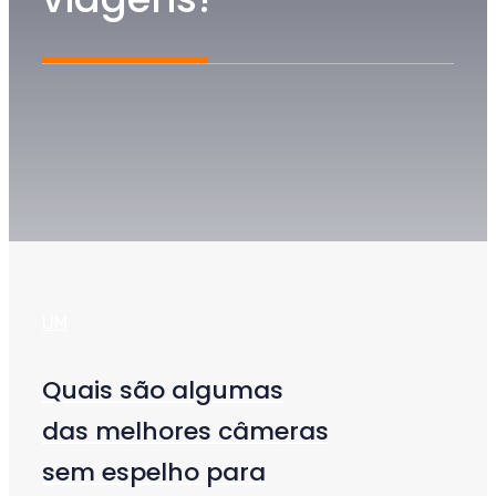
UM
Quais são algumas
das melhores câmeras
sem espelho para