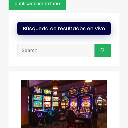
Búsqueda de resultados en vivo
Buscar: