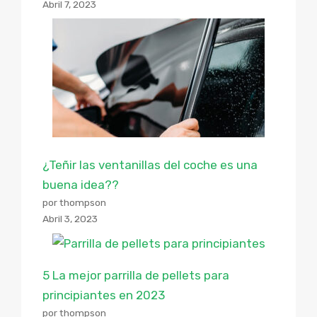
Abril 7, 2023
¿Teñir las ventanillas del coche es una
buena idea??
por thompson
Abril 3, 2023
5 La mejor parrilla de pellets para
principiantes en 2023
por thompson