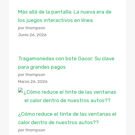
Más allá de la pantalla: La nueva era de
los juegos interactivos en línea
por thompson
Junio 26, 2026
Tragamonedas con bote Gacor: Su clave
para grandes pagos
por thompson
Marzo 26, 2026
¿Cómo reduce el tinte de las ventanas el
calor dentro de nuestros autos??
por thompson