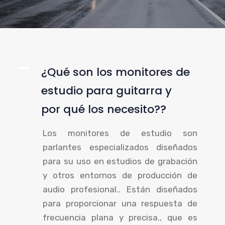
A
¿Qué son los monitores de
estudio para guitarra y
por qué los necesito??
Los monitores de estudio son
parlantes especializados diseñados
para su uso en estudios de grabación
y otros entornos de producción de
audio profesional.. Están diseñados
para proporcionar una respuesta de
frecuencia plana y precisa., que es