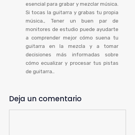
esencial para grabar y mezclar música.
Si tocas la guitarra y grabas tu propia
música., Tener un buen par de
monitores de estudio puede ayudarte
a comprender mejor cómo suena tu
guitarra en la mezcla y a tomar
decisiones más informadas sobre
cómo ecualizar y procesar tus pistas
de guitarra..
Deja un comentario
Comentario