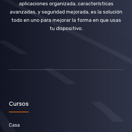
aplicaciones organizada, características
avanzadas, y seguridad mejorada, es la solución
todo en uno para mejorar la forma en que usas
tu dispositivo.
Cursos
Casa