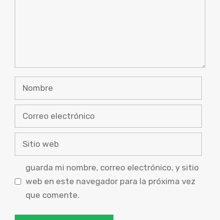
Nombre
Correo
electrónico
Sitio
web
guarda mi nombre, correo electrónico, y sitio
web en este navegador para la próxima vez
que comente.