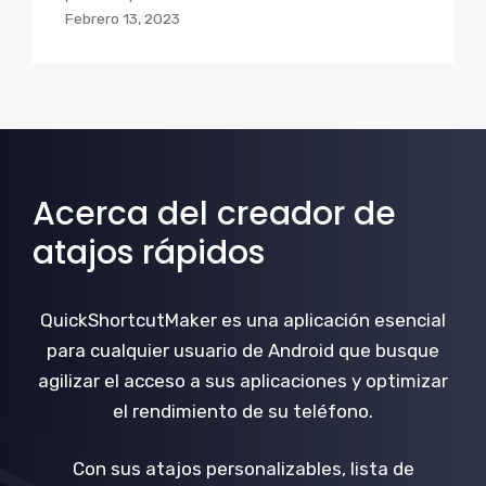
Febrero 13, 2023
Acerca del creador de
atajos rápidos
QuickShortcutMaker es una aplicación esencial
para cualquier usuario de Android que busque
agilizar el acceso a sus aplicaciones y optimizar
el rendimiento de su teléfono.
Con sus atajos personalizables, lista de