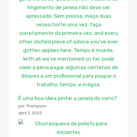
É uma boa ideia pintar a janela do carro?
por Thompson
abril 3, 2023