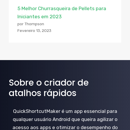
5 Melhor Churrasqueira de Pellets para
Iniciantes em 2023
por Thompson
Fevereiro 13, 2023
Sobre o criador de
atalhos rápidos
QuickShortcutMaker é um app essencial para
qualquer usuário Android que queira agilizar o
acesso aos apps e otimizar o desempenho do