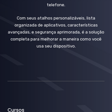
telefone.
Com seus atalhos personalizáveis, lista
organizada de aplicativos, características
avançadas, e segurança aprimorada, é a solução
completa para melhorar a maneira como você
usa seu dispositivo.
Cursos