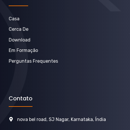
Casa
Cerca De
Download
Em Formação
Perguntas Frequentes
Contato
nova bel road, SJ Nagar, Karnataka, Índia