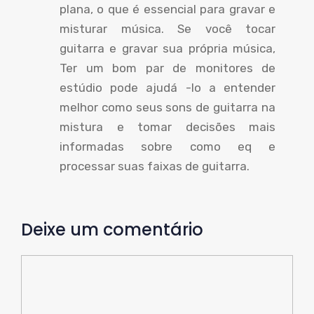
plana, o que é essencial para gravar e
misturar música. Se você tocar
guitarra e gravar sua própria música,
Ter um bom par de monitores de
estúdio pode ajudá -lo a entender
melhor como seus sons de guitarra na
mistura e tomar decisões mais
informadas sobre como eq e
processar suas faixas de guitarra.
Deixe um comentário
Comente