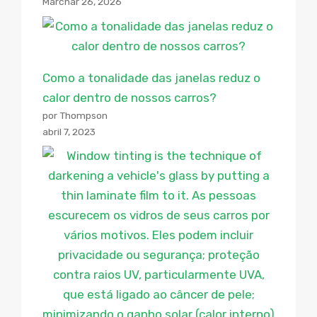
Marchar 26, 2026
Como a tonalidade das janelas reduz o
calor dentro de nossos carros?
por Thompson
abril 7, 2023