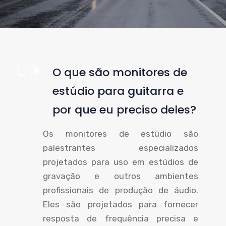
UM
O que são monitores de
estúdio para guitarra e
por que eu preciso deles?
Os monitores de estúdio são
palestrantes especializados
projetados para uso em estúdios de
gravação e outros ambientes
profissionais de produção de áudio.
Eles são projetados para fornecer
resposta de frequência precisa e