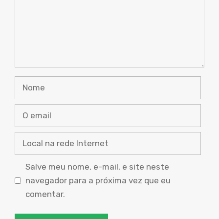
Nome
O
email
Local
na
rede
Salve meu nome, e-mail, e site neste
Internet
navegador para a próxima vez que eu
comentar.