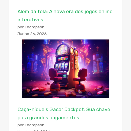
Além da tela: A nova era dos jogos online
interativos
por Thompson
Junho 26, 2026
Caça-níqueis Gacor Jackpot: Sua chave
para grandes pagamentos
por Thompson