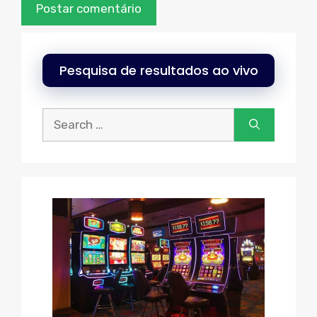
Pesquisa de resultados ao vivo
Procurar: