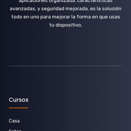
aplicaciones organizada, características
avanzadas, y seguridad mejorada, es la solución
todo en uno para mejorar la forma en que usas
tu dispositivo.
Cursos
Casa