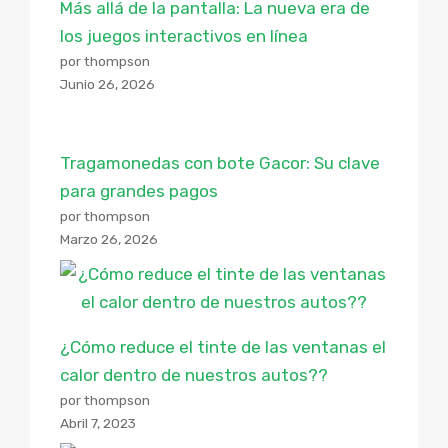
Más allá de la pantalla: La nueva era de
los juegos interactivos en línea
por thompson
Junio 26, 2026
Tragamonedas con bote Gacor: Su clave
para grandes pagos
por thompson
Marzo 26, 2026
¿Cómo reduce el tinte de las ventanas el
calor dentro de nuestros autos??
por thompson
Abril 7, 2023