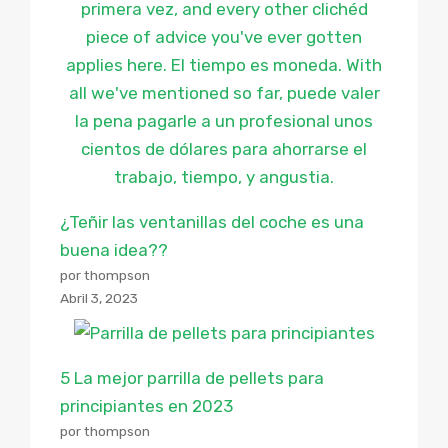
¿Teñir las ventanillas del coche es una
buena idea??
por thompson
Abril 3, 2023
5 La mejor parrilla de pellets para
principiantes en 2023
por thompson