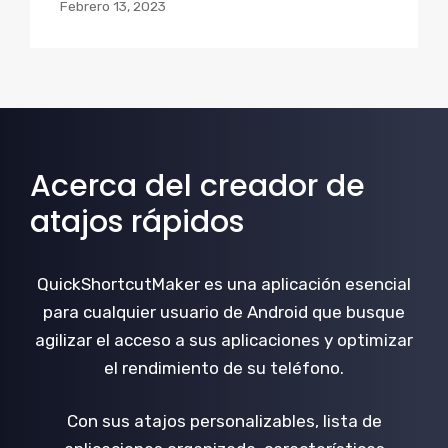
Febrero 13, 2023
Acerca del creador de
atajos rápidos
QuickShortcutMaker es una aplicación esencial
para cualquier usuario de Android que busque
agilizar el acceso a sus aplicaciones y optimizar
el rendimiento de su teléfono.
Con sus atajos personalizables, lista de