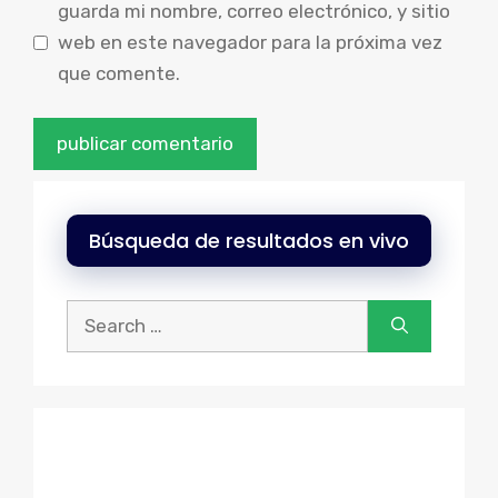
guarda mi nombre, correo electrónico, y sitio
web en este navegador para la próxima vez
que comente.
Búsqueda de resultados en vivo
Buscar: