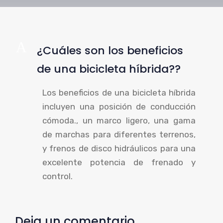
A
¿Cuáles son los beneficios
de una bicicleta híbrida??
Los beneficios de una bicicleta híbrida
incluyen una posición de conducción
cómoda., un marco ligero, una gama
de marchas para diferentes terrenos,
y frenos de disco hidráulicos para una
excelente potencia de frenado y
control.
Deja un comentario