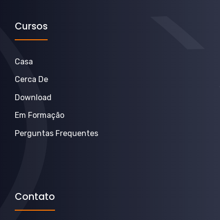
Cursos
Casa
Cerca De
Download
Em Formação
Perguntas Frequentes
Contato