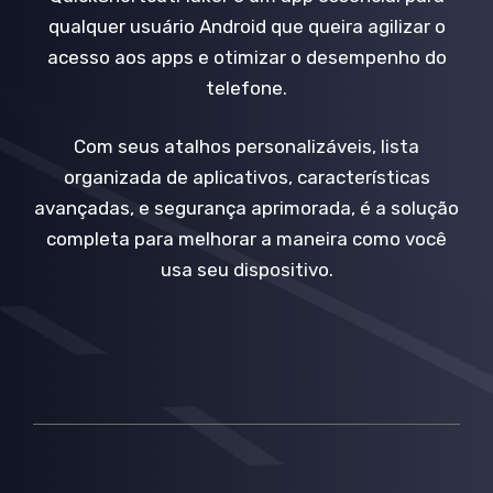
qualquer usuário Android que queira agilizar o
acesso aos apps e otimizar o desempenho do
telefone.
Com seus atalhos personalizáveis, lista
organizada de aplicativos, características
avançadas, e segurança aprimorada, é a solução
completa para melhorar a maneira como você
usa seu dispositivo.