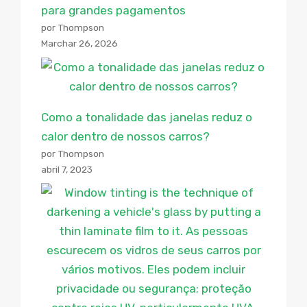
para grandes pagamentos
por Thompson
Marchar 26, 2026
Como a tonalidade das janelas reduz o
calor dentro de nossos carros?
por Thompson
abril 7, 2023