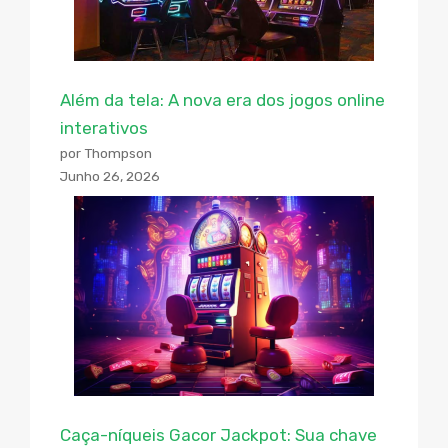
Além da tela: A nova era dos jogos online
interativos
por Thompson
Junho 26, 2026
Caça-níqueis Gacor Jackpot: Sua chave