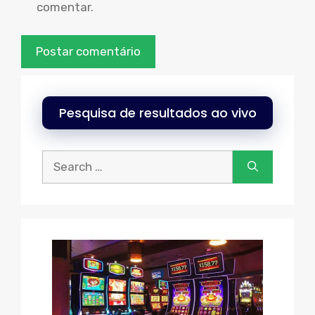
comentar.
Pesquisa de resultados ao vivo
Procurar: