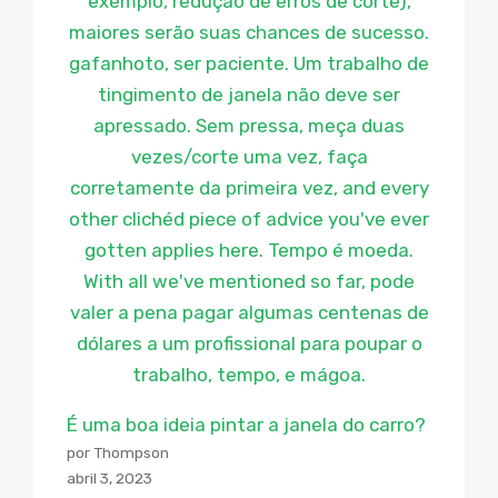
É uma boa ideia pintar a janela do carro?
por Thompson
abril 3, 2023