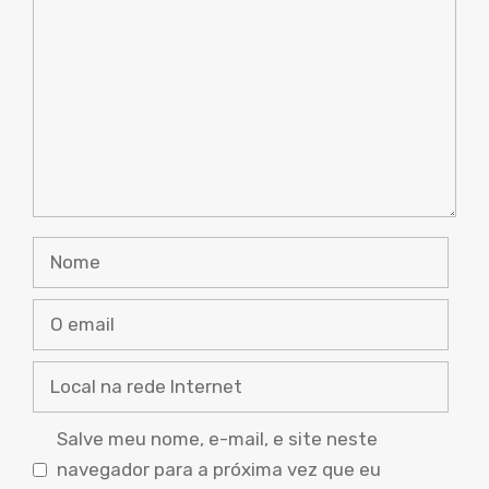
Nome
O
email
Local
na
rede
Salve meu nome, e-mail, e site neste
Internet
navegador para a próxima vez que eu