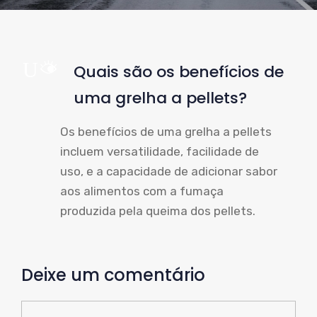
UM
Quais são os benefícios de
uma grelha a pellets?
Os benefícios de uma grelha a pellets
incluem versatilidade, facilidade de
uso, e a capacidade de adicionar sabor
aos alimentos com a fumaça
produzida pela queima dos pellets.
Deixe um comentário
Comente