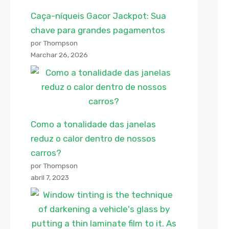
Caça-níqueis Gacor Jackpot: Sua
chave para grandes pagamentos
por Thompson
Marchar 26, 2026
Como a tonalidade das janelas
reduz o calor dentro de nossos
carros?
por Thompson
abril 7, 2023