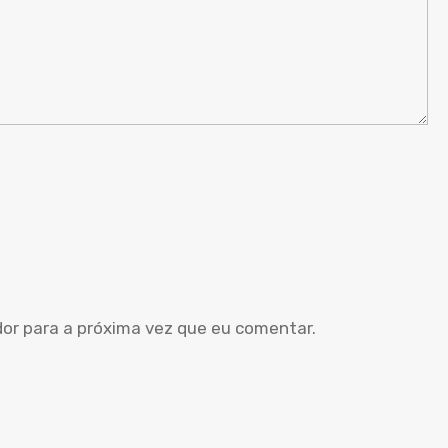
dor para a próxima vez que eu comentar.