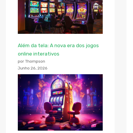
Além da tela: A nova era dos jogos
online interativos
por Thompson
Junho 26, 2026