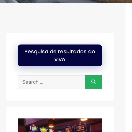
Pesquisa de resultados ao
vivo
Procurar: