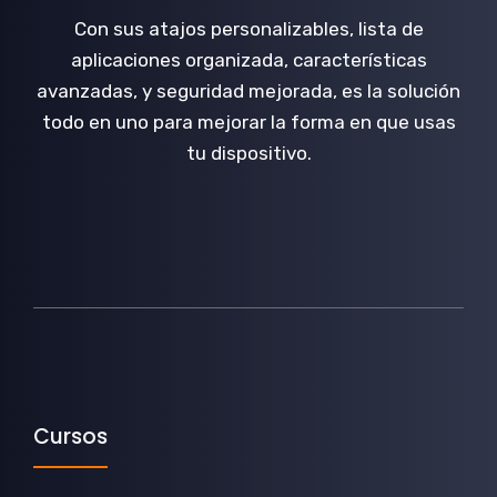
Con sus atajos personalizables, lista de
aplicaciones organizada, características
avanzadas, y seguridad mejorada, es la solución
todo en uno para mejorar la forma en que usas
tu dispositivo.
Cursos