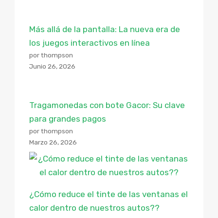
Más allá de la pantalla: La nueva era de
los juegos interactivos en línea
por thompson
Junio 26, 2026
Tragamonedas con bote Gacor: Su clave
para grandes pagos
por thompson
Marzo 26, 2026
¿Cómo reduce el tinte de las ventanas el
calor dentro de nuestros autos??