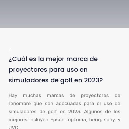
A
¿Cuál es la mejor marca de
proyectores para uso en
simuladores de golf en 2023?
Hay muchas marcas de proyectores de
renombre que son adecuadas para el uso de
simuladores de golf en 2023. Algunos de los
mejores incluyen Epson, optoma, benq, sony, y
JVC.