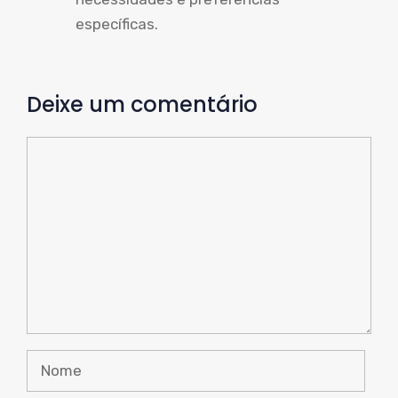
específicas.
Deixe um comentário
Comente
Nome