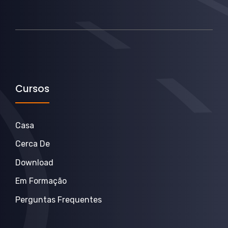
Cursos
Casa
Cerca De
Download
Em Formação
Perguntas Frequentes