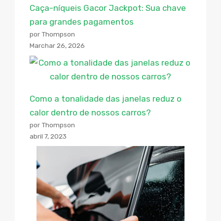
Caça-níqueis Gacor Jackpot: Sua chave
para grandes pagamentos
por Thompson
Marchar 26, 2026
Como a tonalidade das janelas reduz o
calor dentro de nossos carros?
por Thompson
abril 7, 2023