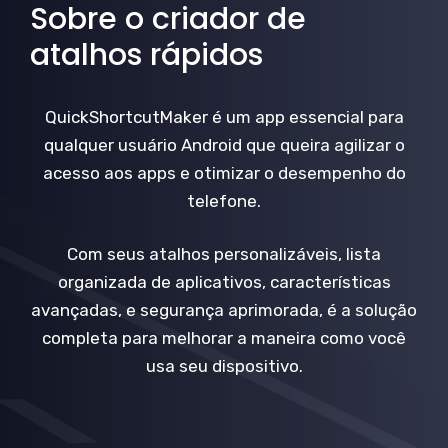
Sobre o criador de
atalhos rápidos
QuickShortcutMaker é um app essencial para
qualquer usuário Android que queira agilizar o
acesso aos apps e otimizar o desempenho do
telefone.
Com seus atalhos personalizáveis, lista
organizada de aplicativos, características
avançadas, e segurança aprimorada, é a solução
completa para melhorar a maneira como você
usa seu dispositivo.