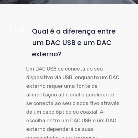
UM
Qual é a diferença entre
um DAC USB e um DAC
externo?
Um DAC USB se conecta ao seu
dispositivo via USB, enquanto um DAC
externo requer uma fonte de
alimentação adicional e geralmente
se conecta ao seu dispositivo através
de um cabo óptico ou coaxial. A
escolha entre um DAC USB e um DAC
externo dependerá de suas
necessidades e preferências