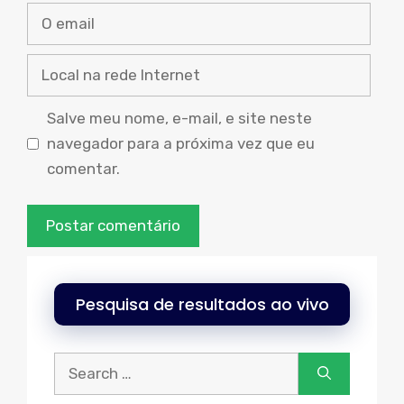
O
email
Local
na
rede
Salve meu nome, e-mail, e site neste
Internet
navegador para a próxima vez que eu
comentar.
Pesquisa de resultados ao vivo
Procurar: