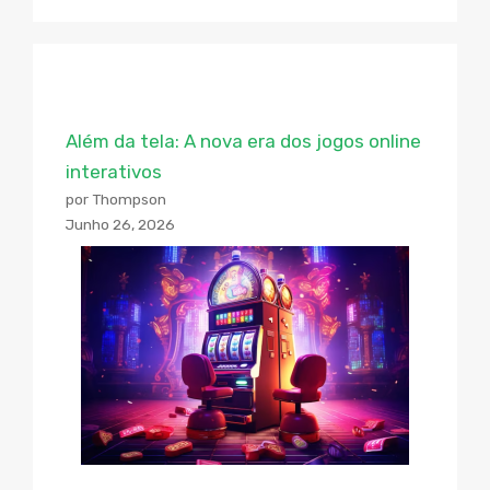
Além da tela: A nova era dos jogos online
interativos
por Thompson
Junho 26, 2026