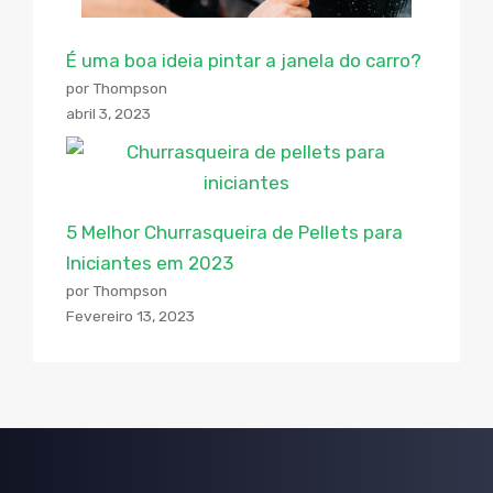
É uma boa ideia pintar a janela do carro?
por Thompson
abril 3, 2023
5 Melhor Churrasqueira de Pellets para
Iniciantes em 2023
por Thompson
Fevereiro 13, 2023