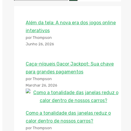
Além da tela: A nova era dos jogos online
interativos
por Thompson
Junho 26, 2026
Caça-níqueis Gacor Jackpot: Sua chave
para grandes pagamentos
por Thompson
Marchar 26, 2026
Como a tonalidade das janelas reduz o
calor dentro de nossos carros?
por Thompson