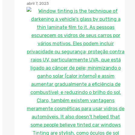
abril 7, 2023