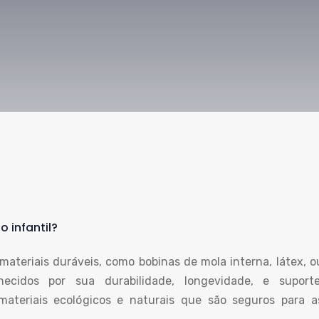
 infantil?
materiais duráveis, como bobinas de mola interna, látex, o
hecidos por sua durabilidade, longevidade, e suporte
materiais ecológicos e naturais que são seguros para a