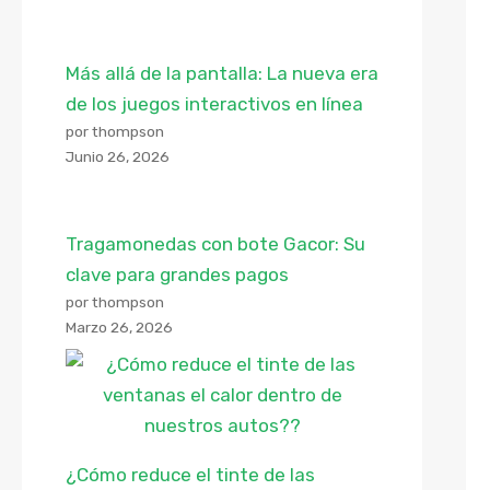
Más allá de la pantalla: La nueva era
de los juegos interactivos en línea
por thompson
Junio 26, 2026
Tragamonedas con bote Gacor: Su
clave para grandes pagos
por thompson
Marzo 26, 2026
¿Cómo reduce el tinte de las