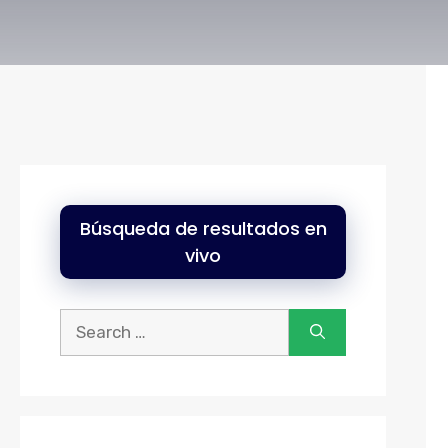
Búsqueda de resultados en
vivo
Buscar: