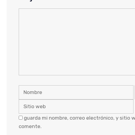
Comentario
Nombre
guarda mi nombre, correo electrónico, y sitio
comente.