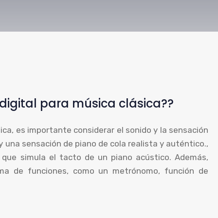
igital para música clásica??
ica, es importante considerar el sonido y la sensación
 una sensación de piano de cola realista y auténtico.,
que simula el tacto de un piano acústico. Además,
ma de funciones, como un metrónomo, función de