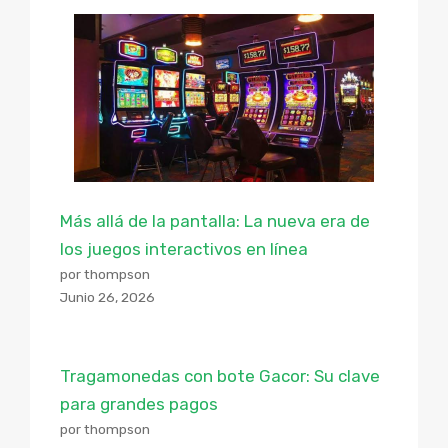
Más allá de la pantalla: La nueva era de
los juegos interactivos en línea
por thompson
Junio 26, 2026
Tragamonedas con bote Gacor: Su clave
para grandes pagos
por thompson