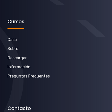
Cursos
Casa
Sobre
Descargar
Información
Preguntas Frecuentes
Contacto