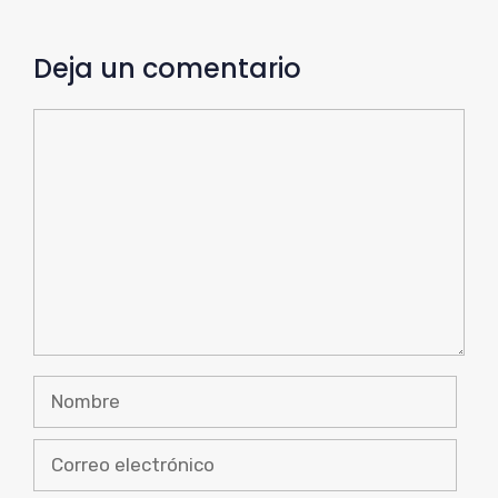
Deja un comentario
Comentario
Nombre
Correo
electrónico