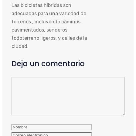
Las bicicletas híbridas son
adecuadas para una variedad de
terrenos., incluyendo caminos
pavimentados, senderos
todoterreno ligeros, y calles de la
ciudad.
Deja un comentario
Comentario
Nombre
Correo