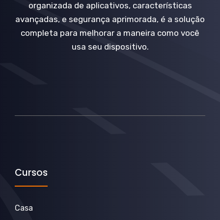
organizada de aplicativos, características
avançadas, e segurança aprimorada, é a solução
completa para melhorar a maneira como você
usa seu dispositivo.
Cursos
Casa