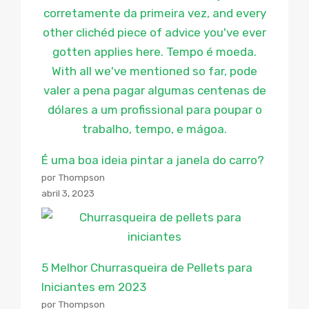
É uma boa ideia pintar a janela do carro?
por Thompson
abril 3, 2023
5 Melhor Churrasqueira de Pellets para
Iniciantes em 2023
por Thompson