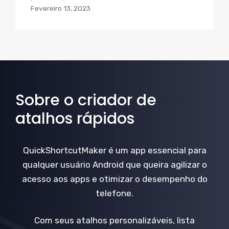
Fevereiro 13, 2023
Sobre o criador de
atalhos rápidos
QuickShortcutMaker é um app essencial para
qualquer usuário Android que queira agilizar o
acesso aos apps e otimizar o desempenho do
telefone.
Com seus atalhos personalizáveis, lista