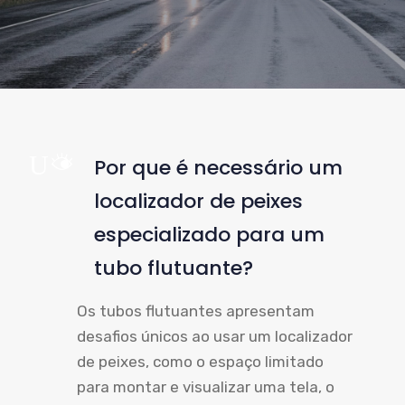
UM
Por que é necessário um
localizador de peixes
especializado para um
tubo flutuante?
Os tubos flutuantes apresentam
desafios únicos ao usar um localizador
de peixes, como o espaço limitado
para montar e visualizar uma tela, o