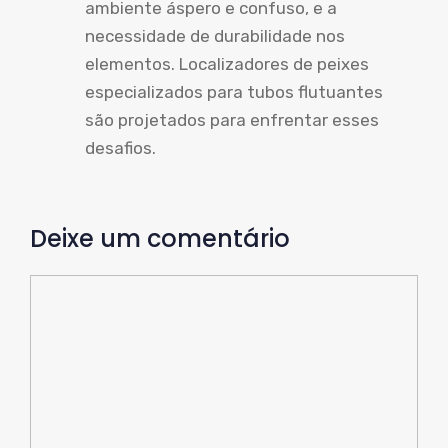
ambiente áspero e confuso, e a
necessidade de durabilidade nos
elementos. Localizadores de peixes
especializados para tubos flutuantes
são projetados para enfrentar esses
desafios.
Deixe um comentário
Comente