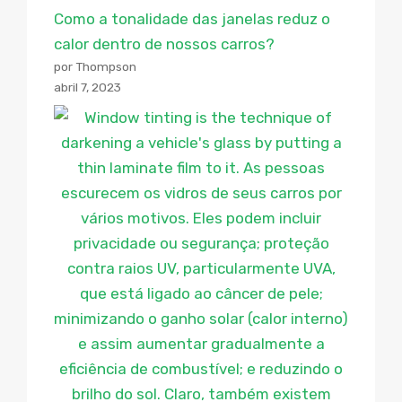
Como a tonalidade das janelas reduz o
calor dentro de nossos carros?
por Thompson
abril 7, 2023