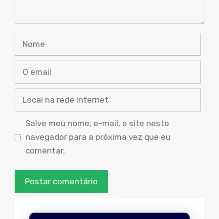
Nome
O
email
Local
na
rede
Salve meu nome, e-mail, e site neste
Internet
navegador para a próxima vez que eu
comentar.