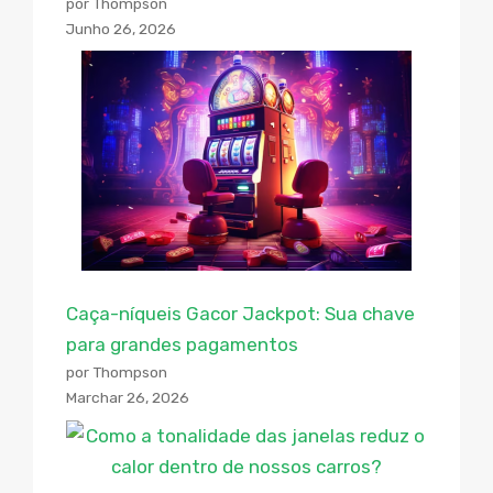
por Thompson
Junho 26, 2026
Caça-níqueis Gacor Jackpot: Sua chave
para grandes pagamentos
por Thompson
Marchar 26, 2026